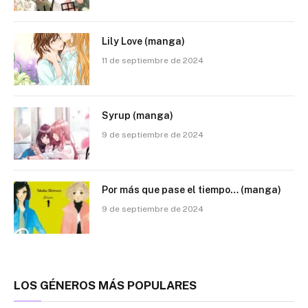
Lily Love (manga)
11 de septiembre de 2024
Syrup (manga)
9 de septiembre de 2024
Por más que pase el tiempo… (manga)
9 de septiembre de 2024
LOS GÉNEROS MÁS POPULARES