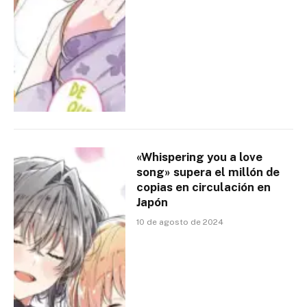
«Whispering you a love
song» supera el millón de
copias en circulación en
Japón
10 de agosto de 2024