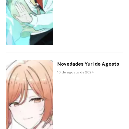
Novedades Yuri de Agosto
10 de agosto de 2024