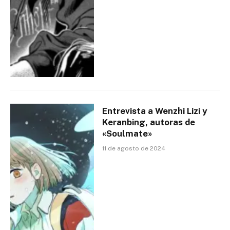
Entrevista a Wenzhi Lizi y
Keranbing, autoras de
«Soulmate»
11 de agosto de 2024