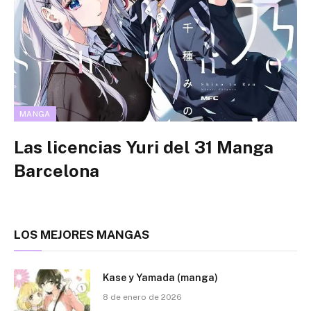
MANGA
Las licencias Yuri del 31 Manga
Barcelona
LOS MEJORES MANGAS
Kase y Yamada (manga)
8 de enero de 2026