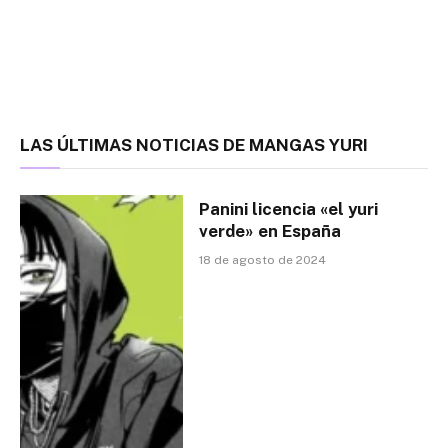
LAS ÚLTIMAS NOTICIAS DE MANGAS YURI
Panini licencia «el yuri
verde» en España
18 de agosto de 2024