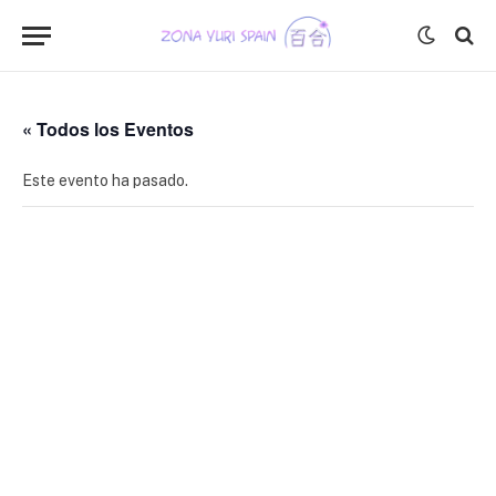
« Todos los Eventos
Este evento ha pasado.