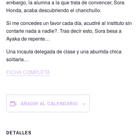
embargo, la alumna a la que trata de convencer, Sora
Honda, acaba descubriendo el chanchullo.
Si me concedes un favor cada día, acudiré al instituto sin
contarle nada a nadie?. Tras decir esto, Sora besa a
Ayaka de repente…
Una incauta delegada de clase y una aburrida chica
solitaria…
FICHA COMPLETA
AÑADIR AL CALENDARIO
DETALLES