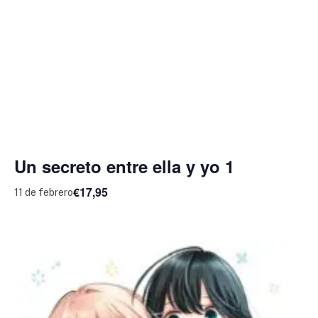
Un secreto entre ella y yo 1
€17,95
11 de febrero