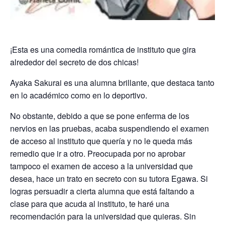
¡Esta es una comedia romántica de instituto que gira
alrededor del secreto de dos chicas!
Ayaka Sakurai es una alumna brillante, que destaca tanto
en lo académico como en lo deportivo.
No obstante, debido a que se pone enferma de los
nervios en las pruebas, acaba suspendiendo el examen
de acceso al instituto que quería y no le queda más
remedio que ir a otro. Preocupada por no aprobar
tampoco el examen de acceso a la universidad que
desea, hace un trato en secreto con su tutora Egawa. Si
logras persuadir a cierta alumna que está faltando a
clase para que acuda al instituto, te haré una
recomendación para la universidad que quieras. Sin