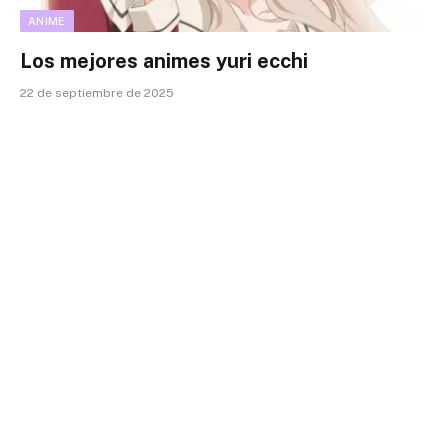
ANIME
Los mejores animes yuri ecchi
22 de septiembre de 2025