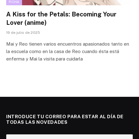
FICHA
A Kiss for the Petals: Becoming Your
Lover (anime)
19 de julio de 2025
Mai y Reo tienen varios encuentros apasionados tanto en
la escuela como en la casa de Reo cuando ésta está
enferma y Mai la visita para cuidarla
INTRODUCE TU CORREO PARA ESTAR AL DÍA DE
TODAS LAS NOVEDADES