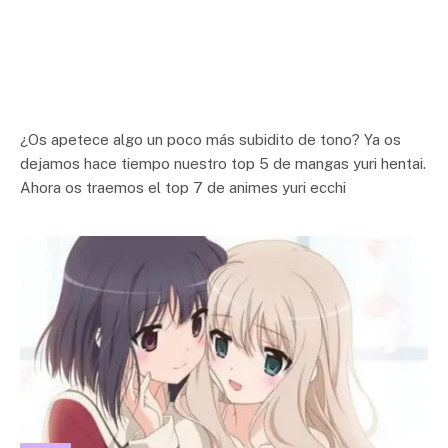
¿Os apetece algo un poco más subidito de tono? Ya os
dejamos hace tiempo nuestro top 5 de mangas yuri hentai.
Ahora os traemos el top 7 de animes yuri ecchi