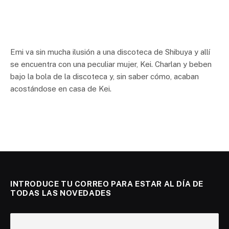
Emi va sin mucha ilusión a una discoteca de Shibuya y allí
se encuentra con una peculiar mujer, Kei. Charlan y beben
bajo la bola de la discoteca y, sin saber cómo, acaban
acostándose en casa de Kei.
INTRODUCE TU CORREO PARA ESTAR AL DÍA DE
TODAS LAS NOVEDADES