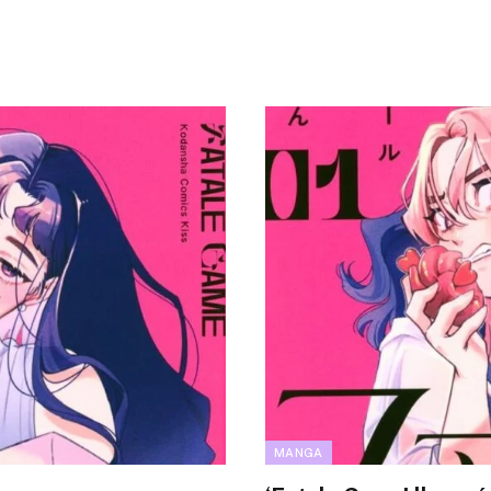
MANGA