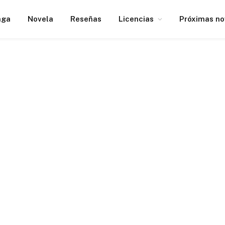
nga
Novela
Reseñas
Licencias
Próximas n