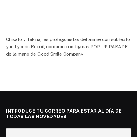
Chisato y Takina, las protagonistas del anime con subtexto
yuri Lycoris Recoil, contarán con figuras POP UP PARADE
de la mano de Good Smile Company
INTRODUCE TU CORREO PARA ESTAR AL DÍA DE
TODAS LAS NOVEDADES