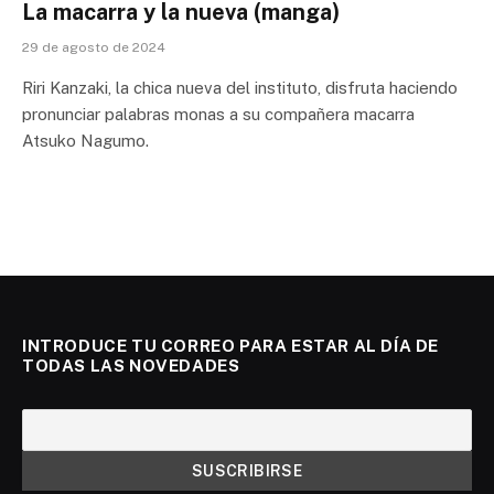
La macarra y la nueva (manga)
29 de agosto de 2024
Riri Kanzaki, la chica nueva del instituto, disfruta haciendo
pronunciar palabras monas a su compañera macarra
Atsuko Nagumo.
INTRODUCE TU CORREO PARA ESTAR AL DÍA DE
TODAS LAS NOVEDADES