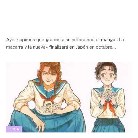
Ayer supimos que gracias a su autora que el manga «La
macarra y la nueva» finalizará en Japón en octubre…
FICHA