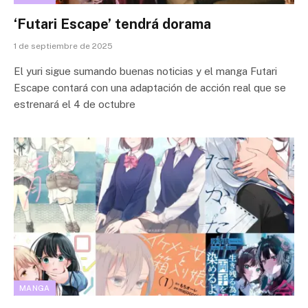
‘Futari Escape’ tendrá dorama
1 de septiembre de 2025
El yuri sigue sumando buenas noticias y el manga Futari
Escape contará con una adaptación de acción real que se
estrenará el 4 de octubre
MANGA