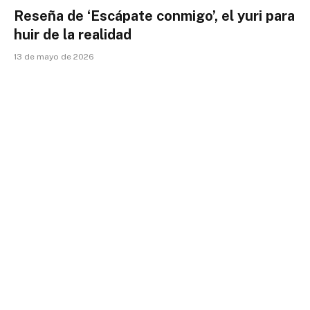
Reseña de ‘Escápate conmigo’, el yuri para
huir de la realidad
13 de mayo de 2026