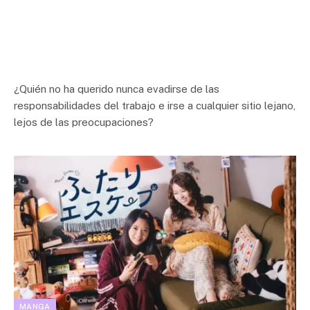
¿Quién no ha querido nunca evadirse de las
responsabilidades del trabajo e irse a cualquier sitio lejano,
lejos de las preocupaciones?
MANGA