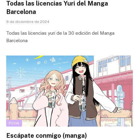
Todas las licencias Yuri del Manga
Barcelona
9 de diciembre de 2024
Todas las licencias yuri de la 30 edición del Manga
Barcelona
FICHA
Escápate conmigo (manga)