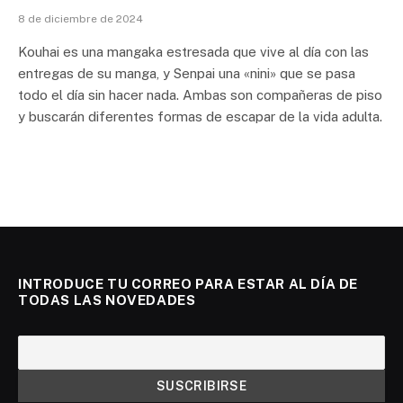
8 de diciembre de 2024
Kouhai es una mangaka estresada que vive al día con las
entregas de su manga, y Senpai una «nini» que se pasa
todo el día sin hacer nada. Ambas son compañeras de piso
y buscarán diferentes formas de escapar de la vida adulta.
INTRODUCE TU CORREO PARA ESTAR AL DÍA DE
TODAS LAS NOVEDADES