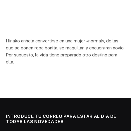
Hinako anhela convertirse en una mujer «normal», de las
que se ponen ropa bonita, se maquillan y encuentran novio.
Por supuesto, la vida tiene preparado otro destino para
ella.
INTRODUCE TU CORREO PARA ESTAR AL DÍA DE
TODAS LAS NOVEDADES