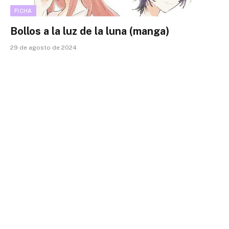
FICHA
Bollos a la luz de la luna (manga)
29 de agosto de 2024