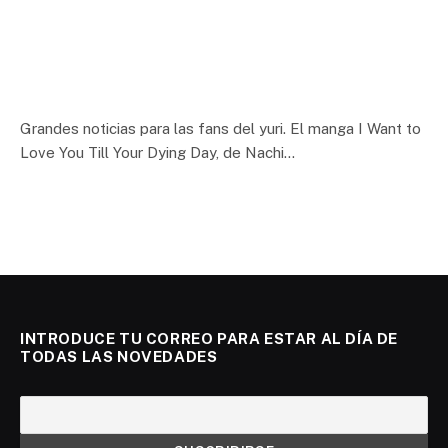
Grandes noticias para las fans del yuri. El manga I Want to
Love You Till Your Dying Day, de Nachi…
INTRODUCE TU CORREO PARA ESTAR AL DÍA DE
TODAS LAS NOVEDADES