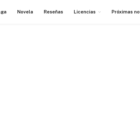
nga
Novela
Reseñas
Licencias
Próximas n