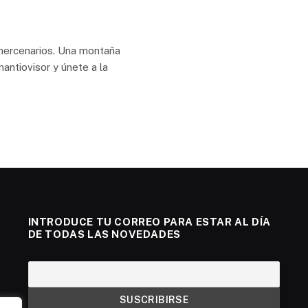
mercenarios. Una montaña
antiovisor y únete a la
INTRODUCE TU CORREO PARA ESTAR AL DÍA
DE TODAS LAS NOVEDADES