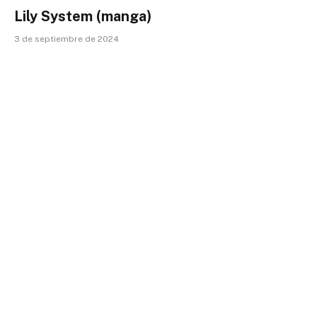
Lily System (manga)
3 de septiembre de 2024