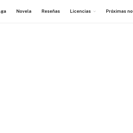
nga
Novela
Reseñas
Licencias
Próximas n