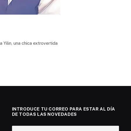
Yilin, una chica extrovertida
INTRODUCE TU CORREO PARA ESTAR AL DÍA
DE TODAS LAS NOVEDADES