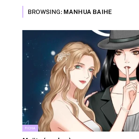
BROWSING:
MANHUA BAIHE
FICHA