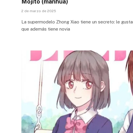
Mojito (manhua)
2 de marzo de 2025
La supermodelo Zhong Xiao tiene un secreto: le gustan
que además tiene novia