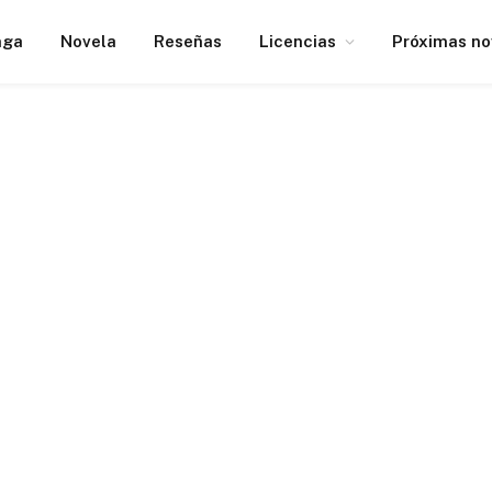
nga
Novela
Reseñas
Licencias
Próximas n