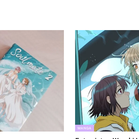
MANGA