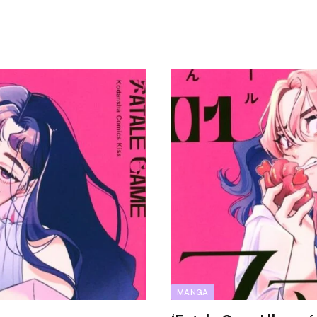
MANGA