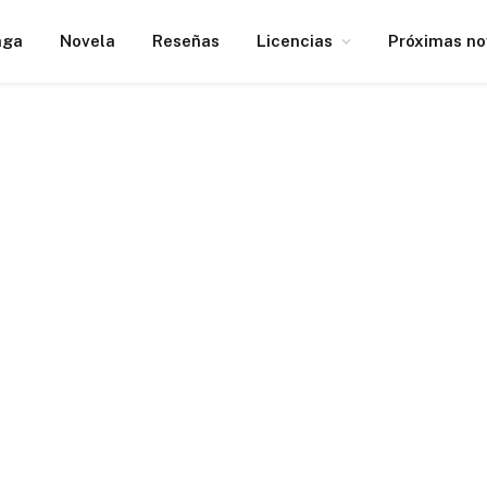
nga
Novela
Reseñas
Licencias
Próximas n