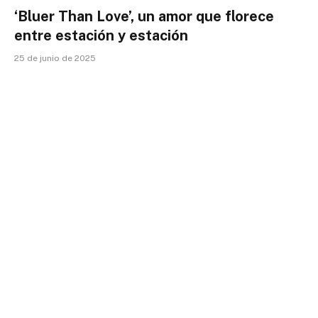
‘Bluer Than Love’, un amor que florece
entre estación y estación
25 de junio de 2025