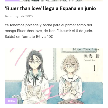
‘Bluer than love’ llega a España en junio
14 de mayo de 2025
Ya tenemos portada y fecha para el primer tomo del
manga Bluer than love, de Kon Fukaumi: el 6 de junio.
Saldrá en formato B6 y a 10€
FICHA