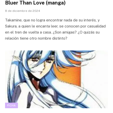
Bluer Than Love (manga)
8 de diciembre de 2024
Takamine, que no logra encontrar nada de su interés, y
Sakura, a quien le encanta leer, se conocen por casualidad
en el tren de vuelta a casa. ¿Son amigas? ¿O quizás su
relación tiene otro nombre distinto?
FICHA