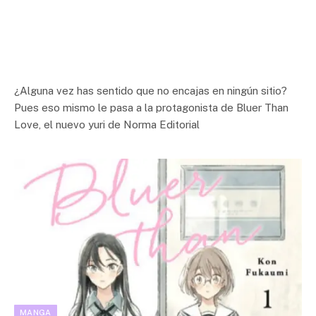
¿Alguna vez has sentido que no encajas en ningún sitio?
Pues eso mismo le pasa a la protagonista de Bluer Than
Love, el nuevo yuri de Norma Editorial
MANGA