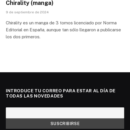
Chirality (manga)
9 de septiembre de 2024
Chirality es un manga de 3 tomos licenciado por Norma
Editorial en España, aunque tan sólo llegaron a publicarse
los dos primeros.
INTRODUCE TU CORREO PARA ESTAR AL DÍA DE
TODAS LAS NOVEDADES