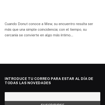
Cuando Donut conoce a Mew, su encuentro resulta ser
más que una simple coincidencia; con el tiempo, su
cercanía se convierte en algo más íntimo…
INTRODUCE TU CORREO PARA ESTAR AL DÍA DE
TODAS LAS NOVEDADES