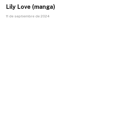
Lily Love (manga)
11 de septiembre de 2024