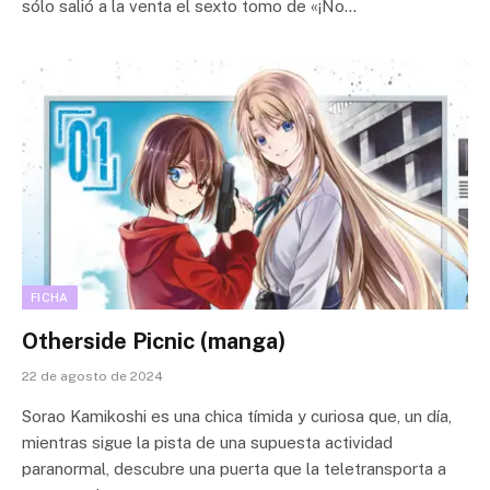
sólo salió a la venta el sexto tomo de «¡No…
FICHA
Otherside Picnic (manga)
22 de agosto de 2024
Sorao Kamikoshi es una chica tímida y curiosa que, un día,
mientras sigue la pista de una supuesta actividad
paranormal, descubre una puerta que la teletransporta a