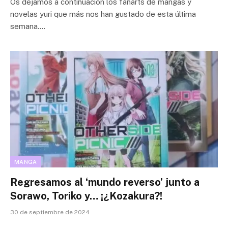
Os dejamos a continuación los fanarts de mangas y
novelas yuri que más nos han gustado de esta última
semana.…
MANGA
Regresamos al ‘mundo reverso’ junto a
Sorawo, Toriko y… ¡¿Kozakura?!
30 de septiembre de 2024