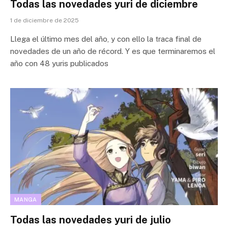
Todas las novedades yuri de diciembre
1 de diciembre de 2025
Llega el último mes del año, y con ello la traca final de
novedades de un año de récord. Y es que terminaremos el
año con 48 yuris publicados
MANGA
Todas las novedades yuri de julio