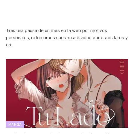
Tras una pausa de un mes en la web por motivos
personales, retomamos nuestra actividad por estos lares y
os…
MANGA