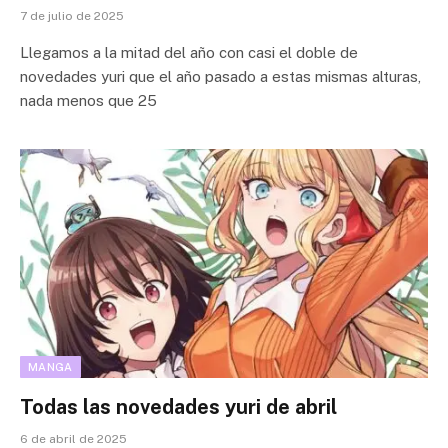
7 de julio de 2025
Llegamos a la mitad del año con casi el doble de
novedades yuri que el año pasado a estas mismas alturas,
nada menos que 25
MANGA
Todas las novedades yuri de abril
6 de abril de 2025