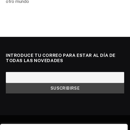
otro mundo
INTRODUCE TU CORREO PARA ESTAR AL DÍA DE
TODAS LAS NOVEDADES