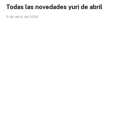
Todas las novedades yuri de abril
11 de abril de 2026