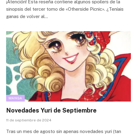
¡Atención! Esta reseña contiene algunos spoilers de la
sinopsis del tercer tomo de «Otherside Picnic». ¿Teníais
ganas de volver al…
MANGA
Novedades Yuri de Septiembre
11 de septiembre de 2024
Tras un mes de agosto sin apenas novedades yuri (tan