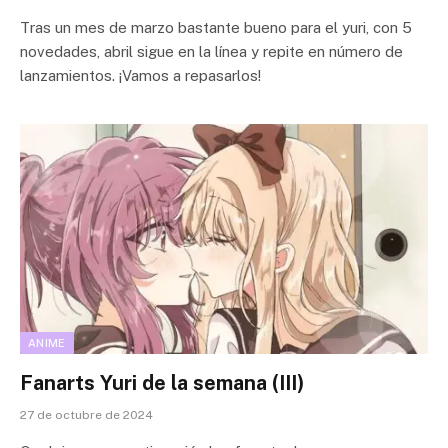
Tras un mes de marzo bastante bueno para el yuri, con 5
novedades, abril sigue en la línea y repite en número de
lanzamientos. ¡Vamos a repasarlos!
ANIME
Fanarts Yuri de la semana (III)
27 de octubre de 2024