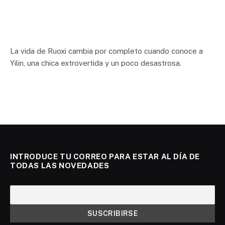
La vida de Ruoxi cambia por completo cuando conoce a
Yilin, una chica extrovertida y un poco desastrosa.
INTRODUCE TU CORREO PARA ESTAR AL DÍA DE
TODAS LAS NOVEDADES