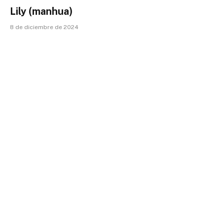
Lily (manhua)
8 de diciembre de 2024