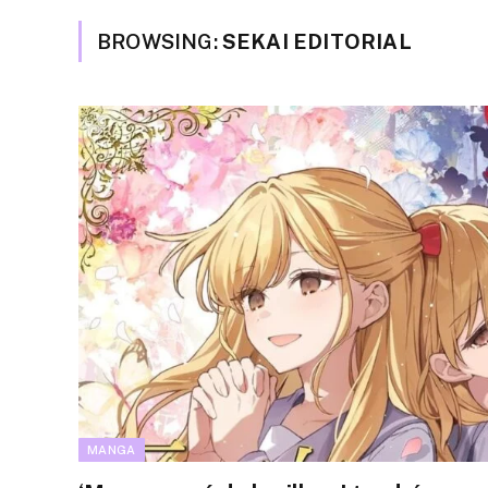
BROWSING:
SEKAI EDITORIAL
MANGA