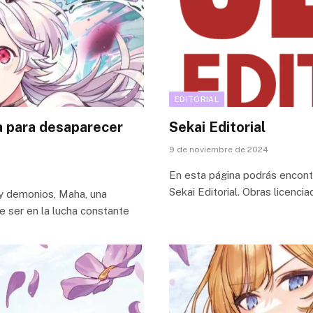
EDITORIAL
a para desaparecer
Sekai Editorial
9 de noviembre de 2024
En esta página podrás encontra
Sekai Editorial. Obras licenc
 y demonios, Maha, una
e ser en la lucha constante