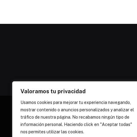
Valoramos tu privacidad
Usamos cookies para mejorar tu experiencia navegando,
mostrar contenido o anuncios personalizados y analizar el
tráfico de nuestra página. No recabamos ningún tipo de
información personal. Haciendo click en "Aceptar todas"
nos permites utilizar las cookies.