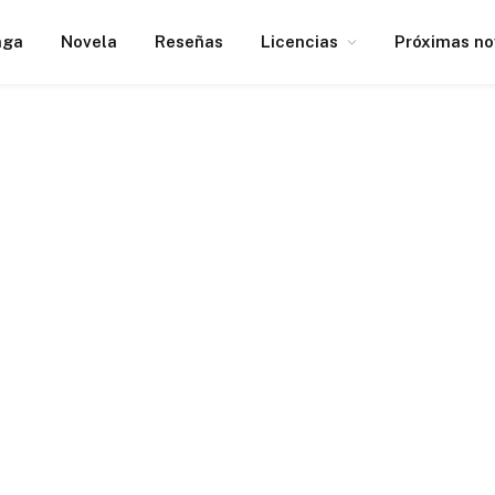
nga
Novela
Reseñas
Licencias
Próximas n