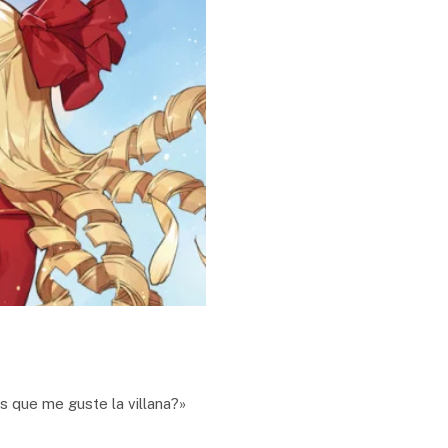
s que me guste la villana?»