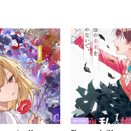
MANGA