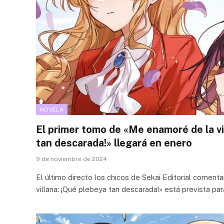
NOVELA
El primer tomo de «Me enamoré de la vi
tan descarada!» llegará en enero
9 de noviembre de 2024
El último directo los chicos de Sekai Editorial comen
villana: ¡Qué plebeya tan descarada!» está prevista par