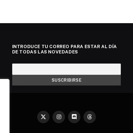
INTRODUCE TU CORREO PARA ESTAR AL DÍA
DE TODAS LAS NOVEDADES
X
Instagram
Discord
Threads
(Twitter)