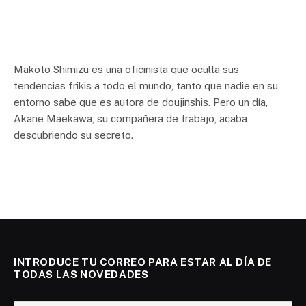
Makoto Shimizu es una oficinista que oculta sus
tendencias frikis a todo el mundo, tanto que nadie en su
entorno sabe que es autora de doujinshis. Pero un día,
Akane Maekawa, su compañera de trabajo, acaba
descubriendo su secreto.
INTRODUCE TU CORREO PARA ESTAR AL DÍA DE
TODAS LAS NOVEDADES