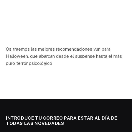
Os traemos las mejores recomendaciones yuri para
Halloween, que abarcan desde el suspense hasta el más
puro terror psicológico
INTRODUCE TU CORREO PARA ESTAR AL DÍA DE
TODAS LAS NOVEDADES