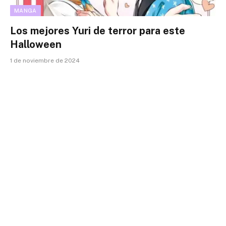
MANGA
Los mejores Yuri de terror para este
Halloween
1 de noviembre de 2024