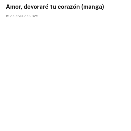
Amor, devoraré tu corazón (manga)
15 de abril de 2025