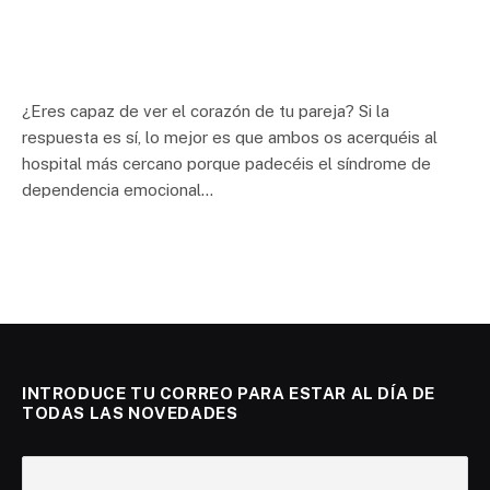
¿Eres capaz de ver el corazón de tu pareja? Si la
respuesta es sí, lo mejor es que ambos os acerquéis al
hospital más cercano porque padecéis el síndrome de
dependencia emocional…
INTRODUCE TU CORREO PARA ESTAR AL DÍA DE
TODAS LAS NOVEDADES