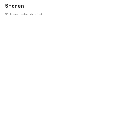
Shonen
12 de noviembre de 2024