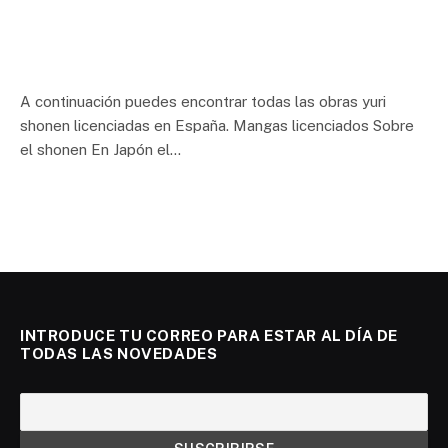
A continuación puedes encontrar todas las obras yuri
shonen licenciadas en España. Mangas licenciados Sobre
el shonen En Japón el…
INTRODUCE TU CORREO PARA ESTAR AL DÍA DE
TODAS LAS NOVEDADES