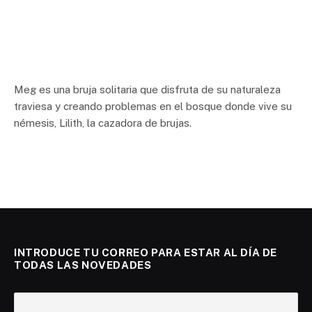
Meg es una bruja solitaria que disfruta de su naturaleza
traviesa y creando problemas en el bosque donde vive su
némesis, Lilith, la cazadora de brujas.
INTRODUCE TU CORREO PARA ESTAR AL DÍA DE
TODAS LAS NOVEDADES