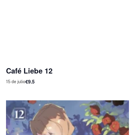
Café Liebe 12
€9.5
15 de julio