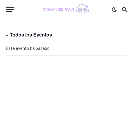
« Todos los Eventos
Este evento ha pasado.