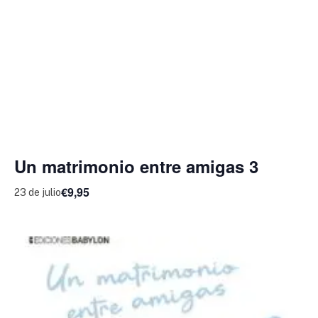
Un matrimonio entre amigas 3
€9,95
23 de julio