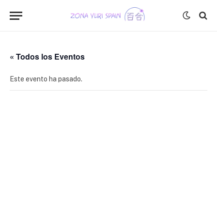
« Todos los Eventos
Este evento ha pasado.