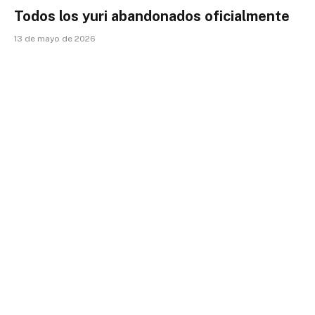
Todos los yuri abandonados oficialmente
13 de mayo de 2026