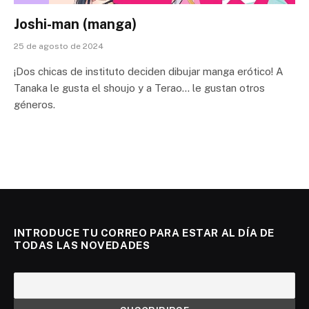
Joshi-man (manga)
25 de agosto de 2024
¡Dos chicas de instituto deciden dibujar manga erótico! A
Tanaka le gusta el shoujo y a Terao… le gustan otros
géneros.
INTRODUCE TU CORREO PARA ESTAR AL DÍA DE
TODAS LAS NOVEDADES