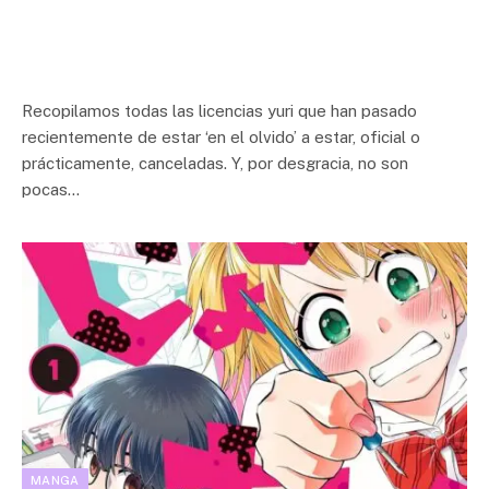
Recopilamos todas las licencias yuri que han pasado
recientemente de estar ‘en el olvido’ a estar, oficial o
prácticamente, canceladas. Y, por desgracia, no son
pocas…
MANGA