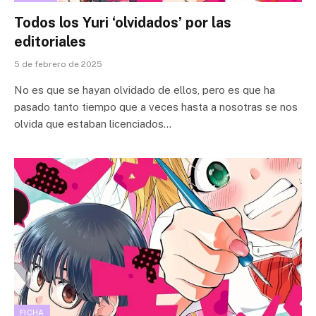
Todos los Yuri ‘olvidados’ por las
editoriales
5 de febrero de 2025
No es que se hayan olvidado de ellos, pero es que ha
pasado tanto tiempo que a veces hasta a nosotras se nos
olvida que estaban licenciados…
FICHA