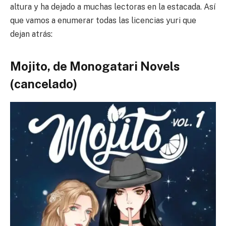
altura y ha dejado a muchas lectoras en la estacada. Así
que vamos a enumerar todas las licencias yuri que
dejan atrás:
Mojito, de Monogatari Novels
(cancelado)