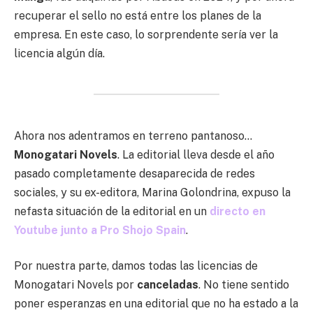
recuperar el sello no está entre los planes de la
empresa. En este caso, lo sorprendente sería ver la
licencia algún día.
Ahora nos adentramos en terreno pantanoso…
Monogatari Novels
. La editorial lleva desde el año
pasado completamente desaparecida de redes
sociales, y su ex-editora, Marina Golondrina, expuso la
nefasta situación de la editorial en un
directo en
Youtube junto a Pro Shojo Spain
.
Por nuestra parte, damos todas las licencias de
Monogatari Novels por
canceladas
. No tiene sentido
poner esperanzas en una editorial que no ha estado a la