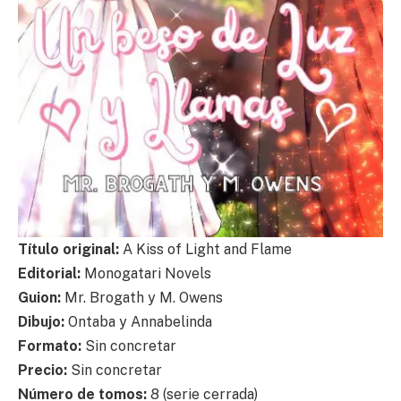
Título original:
A Kiss of Light and Flame
Editorial:
Monogatari Novels
Guion:
Mr. Brogath y M. Owens
Dibujo:
Ontaba y Annabelinda
Formato:
Sin concretar
Precio:
Sin concretar
Número de tomos:
8 (serie cerrada)