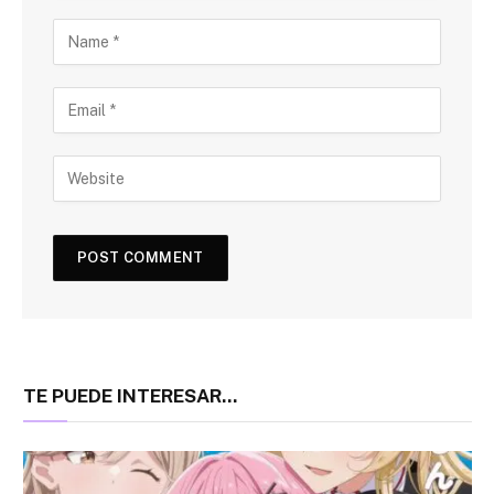
TE PUEDE INTERESAR...