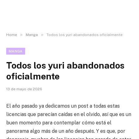
»
»
Home
Manga
Todos los yuri abandonados oficialmente
MANGA
Todos los yuri abandonados
oficialmente
13 de mayo de 2026
El año pasado ya dedicamos un post a todas estas
licencias que parecían caídas en el olvido, así que es un
buen momento para contemplar cómo está el
panorama algo más de un año después. Y es que, por