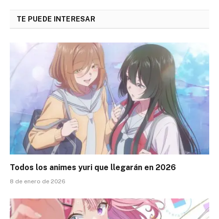
Link
TE PUEDE INTERESAR
Todos los animes yuri que llegarán en 2026
8 de enero de 2026