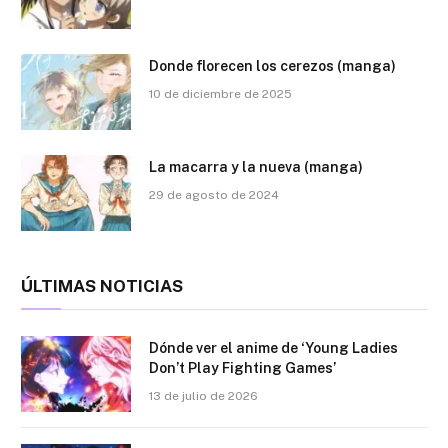
Donde florecen los cerezos (manga)
10 de diciembre de 2025
La macarra y la nueva (manga)
29 de agosto de 2024
ÚLTIMAS NOTICIAS
Dónde ver el anime de ‘Young Ladies
Don’t Play Fighting Games’
13 de julio de 2026