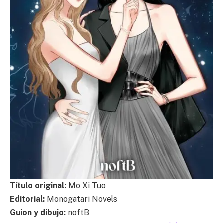
Título original:
Mo Xi Tuo
Editorial:
Monogatari Novels
Guion y dibujo:
noftB