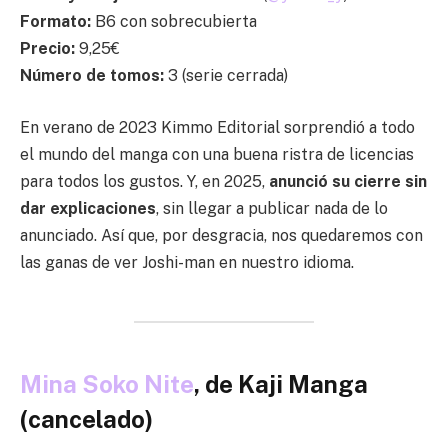
Formato:
B6 con sobrecubierta
Precio:
9,25€
Número de tomos:
3 (serie cerrada)
En verano de 2023 Kimmo Editorial sorprendió a todo
el mundo del manga con una buena ristra de licencias
para todos los gustos. Y, en 2025,
anunció su cierre sin
dar explicaciones
, sin llegar a publicar nada de lo
anunciado. Así que, por desgracia, nos quedaremos con
las ganas de ver Joshi-man en nuestro idioma.
Mina Soko Nite
, de Kaji Manga
(cancelado)