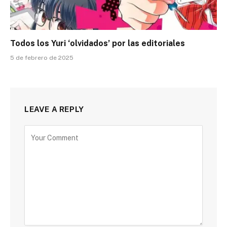
Todos los Yuri ‘olvidados’ por las editoriales
5 de febrero de 2025
LEAVE A REPLY