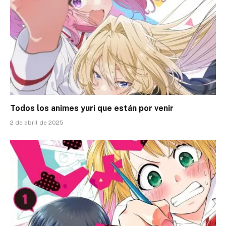
Todos los animes yuri que están por venir
2 de abril de 2025