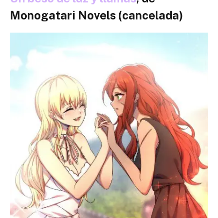
Monogatari Novels (cancelada)