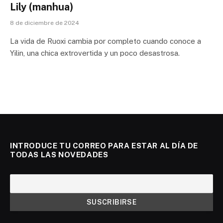
Lily (manhua)
8 de diciembre de 2024
La vida de Ruoxi cambia por completo cuando conoce a
Yilin, una chica extrovertida y un poco desastrosa.
INTRODUCE TU CORREO PARA ESTAR AL DÍA DE
TODAS LAS NOVEDADES