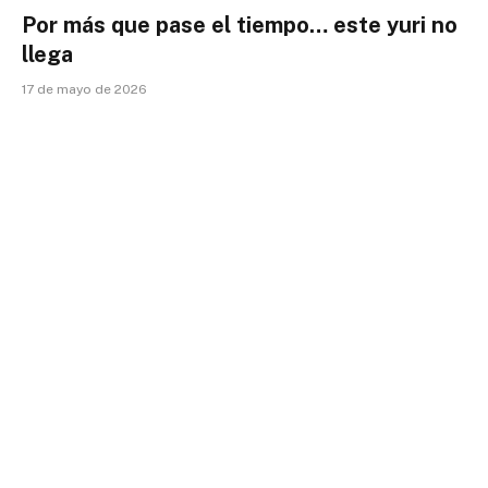
Por más que pase el tiempo… este yuri no
llega
17 de mayo de 2026