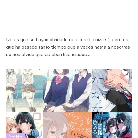
No es que se hayan olvidado de ellos (o quizá sí), pero es
que ha pasado tanto tiempo que a veces hasta a nosotras
se nos olvida que estaban licenciados…
MANGA