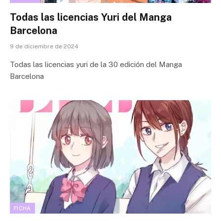
Todas las licencias Yuri del Manga
Barcelona
9 de diciembre de 2024
Todas las licencias yuri de la 30 edición del Manga
Barcelona
FICHA