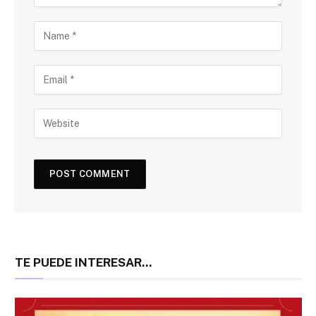
TE PUEDE INTERESAR...