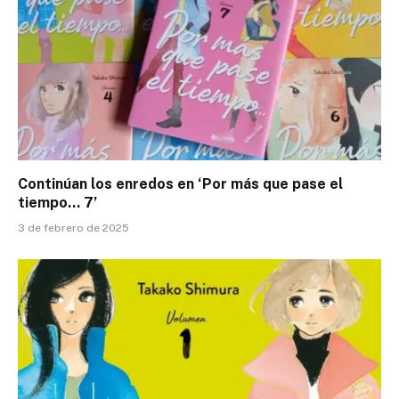
Continúan los enredos en ‘Por más que pase el
tiempo… 7’
3 de febrero de 2025