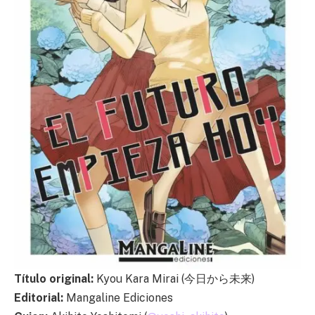
Título original:
Kyou Kara Mirai (今日から未来)
Editorial:
Mangaline Ediciones