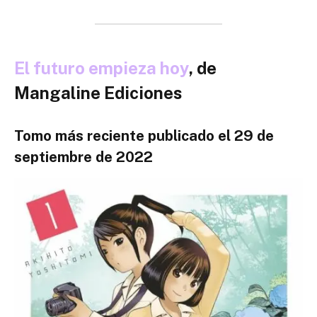
El futuro empieza hoy
, de
Mangaline Ediciones
Tomo más reciente publicado el 29 de
septiembre de 2022