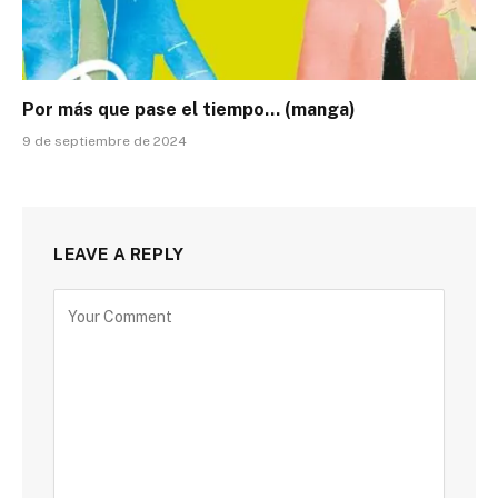
Por más que pase el tiempo… (manga)
9 de septiembre de 2024
LEAVE A REPLY