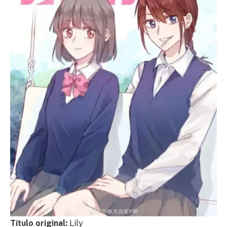
Título original:
Lily