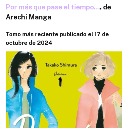
Por más que pase el tiempo…
, de
Arechi Manga
Tomo más reciente publicado el 17 de
octubre de 2024