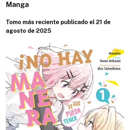
Manga
Tomo más reciente publicado el 21 de
agosto de 2025