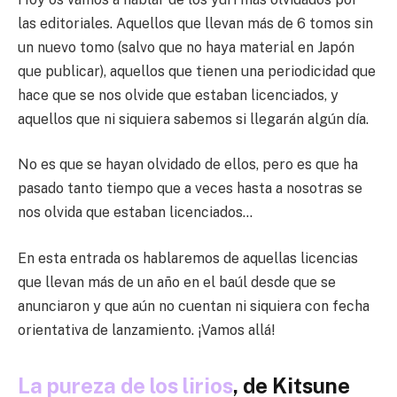
las editoriales. Aquellos que llevan más de 6 tomos sin
un nuevo tomo (salvo que no haya material en Japón
que publicar), aquellos que tienen una periodicidad que
hace que se nos olvide que estaban licenciados, y
aquellos que ni siquiera sabemos si llegarán algún día.
No es que se hayan olvidado de ellos, pero es que ha
pasado tanto tiempo que a veces hasta a nosotras se
nos olvida que estaban licenciados…
En esta entrada os hablaremos de aquellas licencias
que llevan más de un año en el baúl desde que se
anunciaron y que aún no cuentan ni siquiera con fecha
orientativa de lanzamiento. ¡Vamos allá!
La pureza de los lirios
, de Kitsune