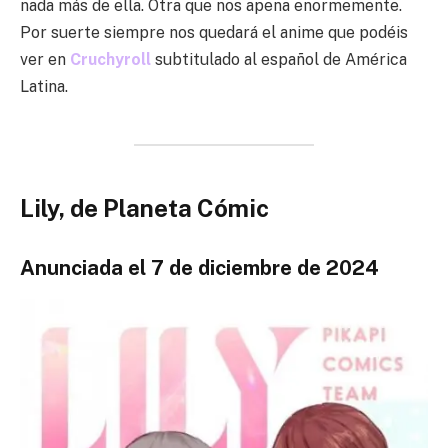
nada más de ella. Otra que nos apena enormemente.
Por suerte siempre nos quedará el anime que podéis
ver en
Cruchyroll
subtitulado al español de América
Latina.
Lily, de Planeta Cómic
Anunciada el 7 de diciembre de 2024