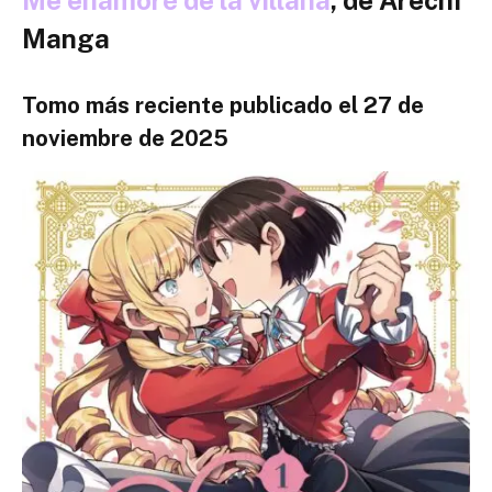
Me enamoré de la villana
, de Arechi
Manga
Tomo más reciente publicado el 27 de
noviembre de 2025