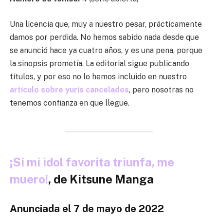
Una licencia que, muy a nuestro pesar, prácticamente
damos por perdida. No hemos sabido nada desde que
se anunció hace ya cuatro años, y es una pena, porque
la sinopsis prometía. La editorial sigue publicando
títulos, y por eso no lo hemos incluido en nuestro
artículo sobre yuris cancelados
, pero nosotras no
tenemos confianza en que llegue.
¡Si mi idol favorita triunfa, me
muero!
, de Kitsune Manga
Anunciada el 7 de mayo de 2022