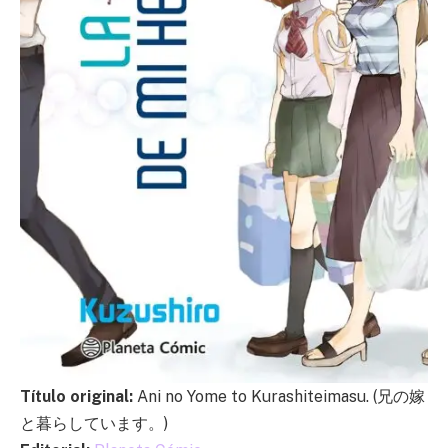
Título original:
Ani no Yome to Kurashiteimasu. (兄の嫁
と暮らしています。)