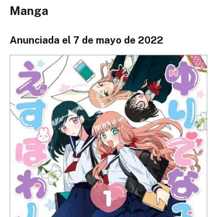
Manga
Anunciada el 7 de mayo de 2022