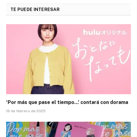
TE PUEDE INTERESAR
‘Por más que pase el tiempo…’ contará con dorama
19 de febrero de 2025