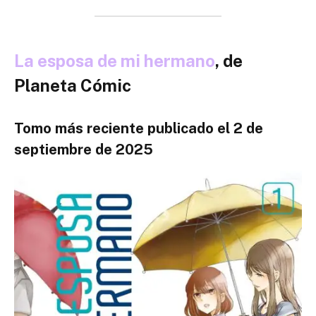
La esposa de mi hermano
, de
Planeta Cómic
Tomo más reciente publicado el 2 de
septiembre de 2025