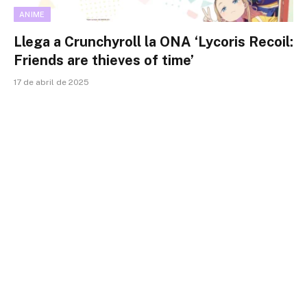
ANIME
Llega a Crunchyroll la ONA ‘Lycoris Recoil:
Friends are thieves of time’
17 de abril de 2025