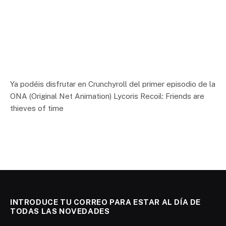
Ya podéis disfrutar en Crunchyroll del primer episodio de la
ONA (Original Net Animation) Lycoris Recoil: Friends are
thieves of time
INTRODUCE TU CORREO PARA ESTAR AL DÍA DE
TODAS LAS NOVEDADES