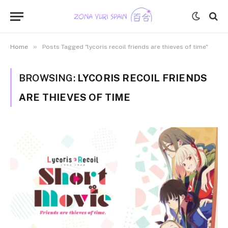
»
Home
Posts Tagged "lycoris recoil friends are thieves of time"
BROWSING:
LYCORIS RECOIL FRIENDS
ARE THIEVES OF TIME