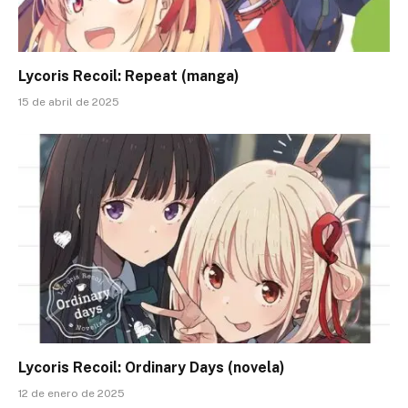
Lycoris Recoil: Repeat (manga)
15 de abril de 2025
Lycoris Recoil: Ordinary Days (novela)
12 de enero de 2025