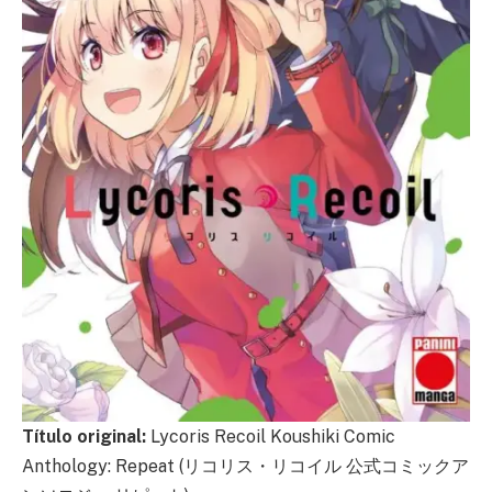
Título original:
Lycoris Recoil Koushiki Comic
Anthology: Repeat (リコリス・リコイル 公式コミックア