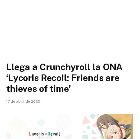
Llega a Crunchyroll la ONA
‘Lycoris Recoil: Friends are
thieves of time’
17 de abril de 2025