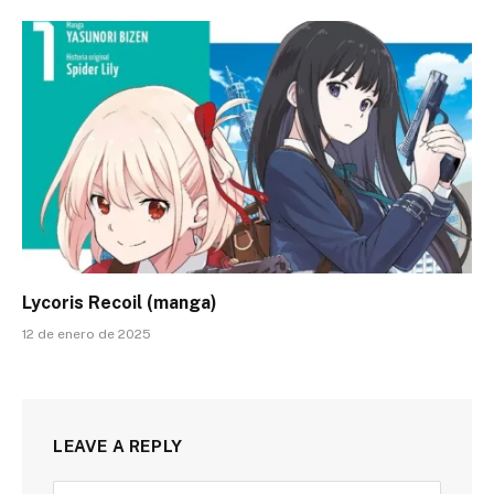
Lycoris Recoil (manga)
12 de enero de 2025
LEAVE A REPLY