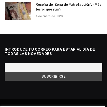
Reseña de ‘Zona de Putrefacción’: ¿Más
terror que yuri?
4 de enero de 2026
INTRODUCE TU CORREO PARA ESTAR AL DÍA DE
TODAS LAS NOVEDADES