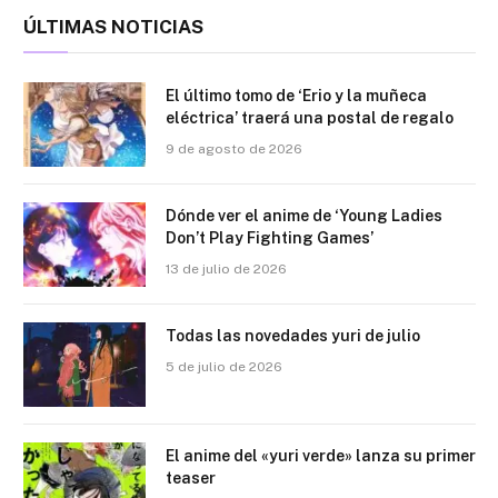
ÚLTIMAS NOTICIAS
El último tomo de ‘Erio y la muñeca
eléctrica’ traerá una postal de regalo
9 de agosto de 2026
Dónde ver el anime de ‘Young Ladies
Don’t Play Fighting Games’
13 de julio de 2026
Todas las novedades yuri de julio
5 de julio de 2026
El anime del «yuri verde» lanza su primer
teaser