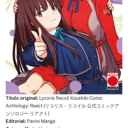
Título original:
Lycoris Recoil Koushiki Comic
Anthology: React (リコリス・リコイル 公式コミックア
ンソロジー リアクト)
Editorial:
Panini Manga