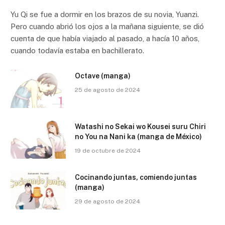
Yu Qi se fue a dormir en los brazos de su novia, Yuanzi.
Pero cuando abrió los ojos a la mañana siguiente, se dió
cuenta de que había viajado al pasado, a hacía 10 años,
cuando todavía estaba en bachillerato.
Octave (manga)
25 de agosto de 2024
Watashi no Sekai wo Kousei suru Chiri
no You na Nani ka (manga de México)
19 de octubre de 2024
Cocinando juntas, comiendo juntas
(manga)
29 de agosto de 2024