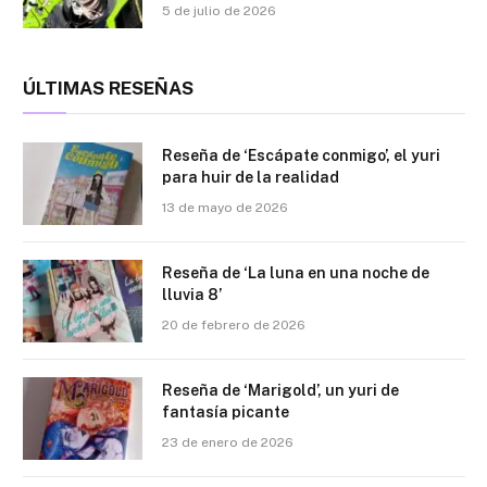
5 de julio de 2026
ÚLTIMAS RESEÑAS
Reseña de ‘Escápate conmigo’, el yuri
para huir de la realidad
13 de mayo de 2026
Reseña de ‘La luna en una noche de
lluvia 8’
20 de febrero de 2026
Reseña de ‘Marigold’, un yuri de
fantasía picante
23 de enero de 2026