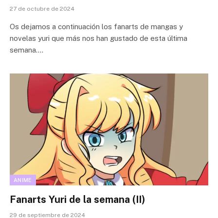
27 de octubre de 2024
Os dejamos a continuación los fanarts de mangas y
novelas yuri que más nos han gustado de esta última
semana.…
ANIME
Fanarts Yuri de la semana (II)
29 de septiembre de 2024