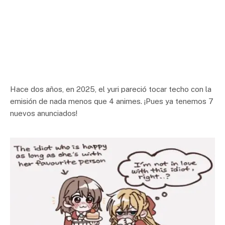
Hace dos años, en 2025, el yuri pareció tocar techo con la
emisión de nada menos que 4 animes. ¡Pues ya tenemos 7
nuevos anunciados!