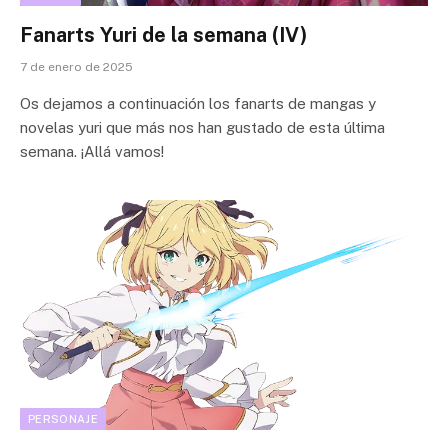
Fanarts Yuri de la semana (IV)
7 de enero de 2025
Os dejamos a continuación los fanarts de mangas y
novelas yuri que más nos han gustado de esta última
semana. ¡Allá vamos!
PERSONAJE