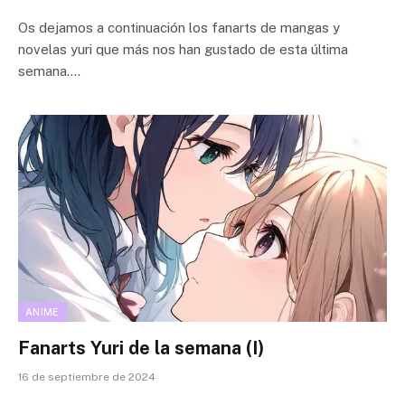
Os dejamos a continuación los fanarts de mangas y
novelas yuri que más nos han gustado de esta última
semana.…
ANIME
Fanarts Yuri de la semana (I)
16 de septiembre de 2024