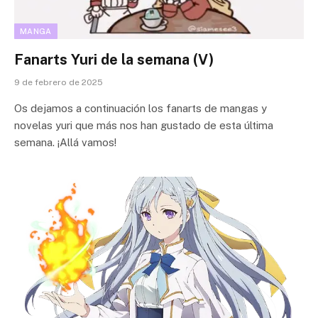
MANGA
Fanarts Yuri de la semana (V)
9 de febrero de 2025
Os dejamos a continuación los fanarts de mangas y
novelas yuri que más nos han gustado de esta última
semana. ¡Allá vamos!