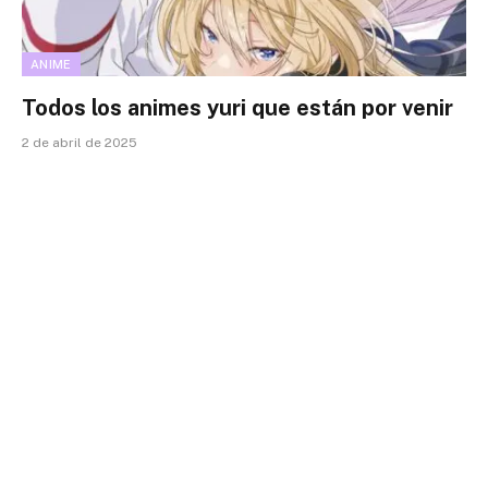
ANIME
Todos los animes yuri que están por venir
2 de abril de 2025