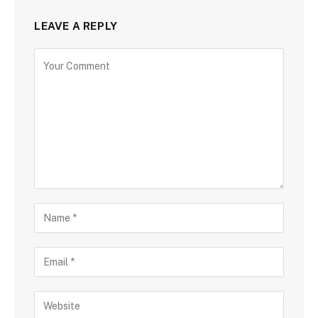
LEAVE A REPLY