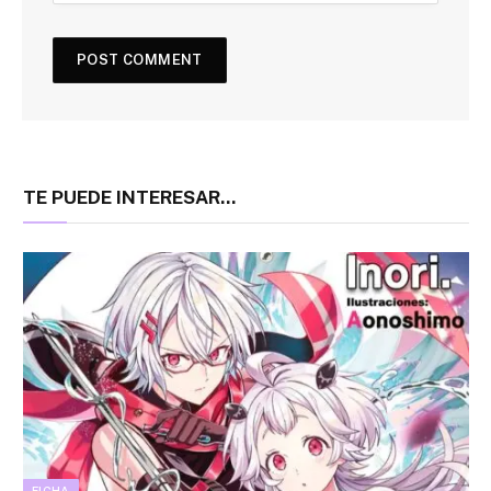
TE PUEDE INTERESAR...