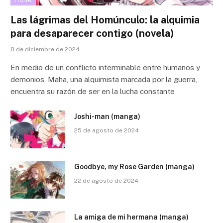
FICHA
Las lágrimas del Homúnculo: la alquimia
para desaparecer contigo (novela)
8 de diciembre de 2024
En medio de un conflicto interminable entre humanos y
demonios, Maha, una alquimista marcada por la guerra,
encuentra su razón de ser en la lucha constante
Joshi-man (manga)
25 de agosto de 2024
Goodbye, my Rose Garden (manga)
22 de agosto de 2024
La amiga de mi hermana (manga)