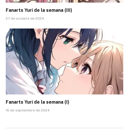
Fanarts Yuri de la semana (III)
27 de octubre de 2024
Fanarts Yuri de la semana (I)
16 de septiembre de 2024