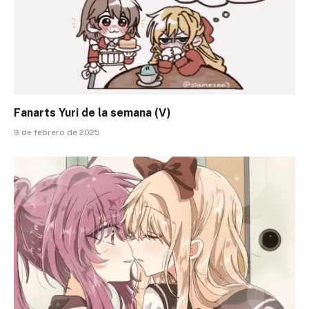
Fanarts Yuri de la semana (V)
9 de febrero de 2025