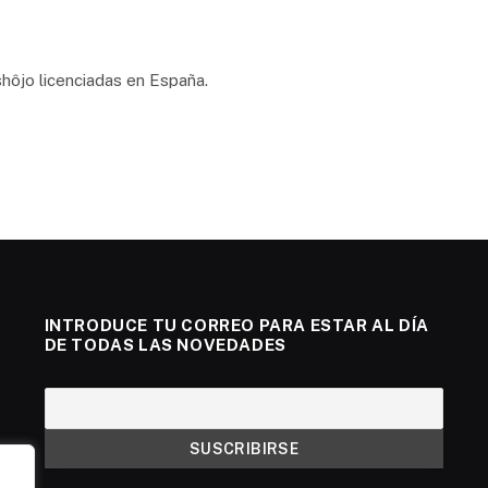
shôjo licenciadas en España.
INTRODUCE TU CORREO PARA ESTAR AL DÍA
DE TODAS LAS NOVEDADES