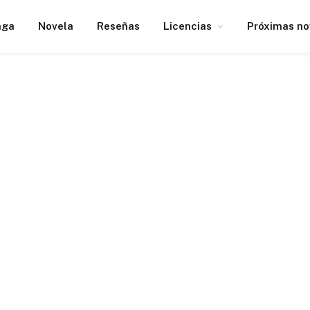
nga
Novela
Reseñas
Licencias
Próximas n