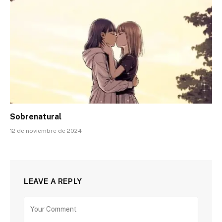
Sobrenatural
12 de noviembre de 2024
LEAVE A REPLY