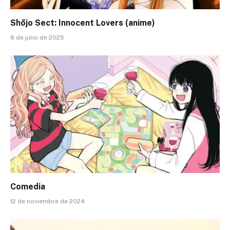
Shōjo Sect: Innocent Lovers (anime)
8 de julio de 2025
Comedia
12 de noviembre de 2024