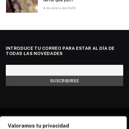
4 de enero de 2026
INTRODUCE TU CORREO PARA ESTAR AL DÍA DE
TODAS LAS NOVEDADES
Valoramos tu privacidad