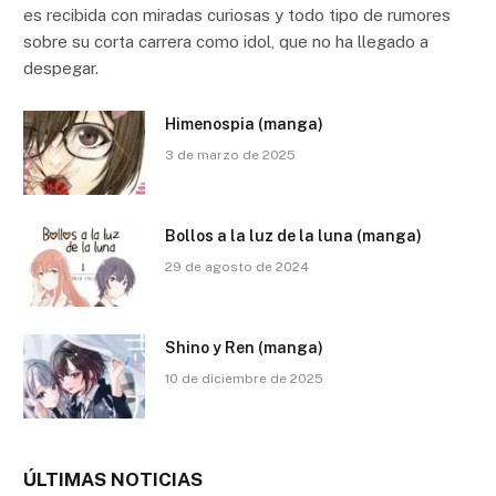
es recibida con miradas curiosas y todo tipo de rumores
sobre su corta carrera como idol, que no ha llegado a
despegar.
Himenospia (manga)
3 de marzo de 2025
Bollos a la luz de la luna (manga)
29 de agosto de 2024
Shino y Ren (manga)
10 de diciembre de 2025
ÚLTIMAS NOTICIAS