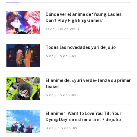
Dónde ver el anime de ‘Young Ladies
Don’t Play Fighting Games’
13 de julio de 2026
Todas las novedades yuri de julio
5 de julio de 2026
El anime del «yuri verde» lanza su primer
teaser
5 de julio de 2026
El anime ‘I Want to Love You Till Your
Dying Day’ se estrenará el 7 de julio
9 de junio de 2026