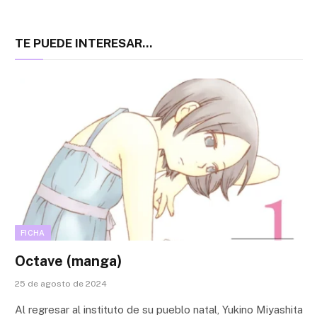
TE PUEDE INTERESAR...
FICHA
Octave (manga)
25 de agosto de 2024
Al regresar al instituto de su pueblo natal, Yukino Miyashita