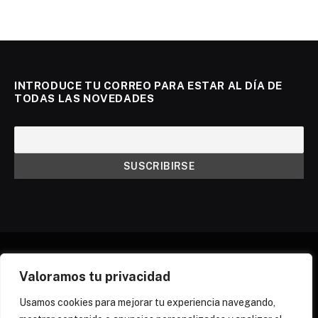
INTRODUCE TU CORREO PARA ESTAR AL DÍA DE
TODAS LAS NOVEDADES
Valoramos tu privacidad
X
Instagram
Discord
Threads
(Twitter)
Usamos cookies para mejorar tu experiencia navegando,