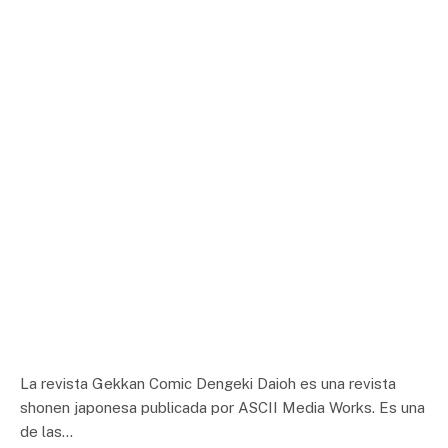
La revista Gekkan Comic Dengeki Daioh es una revista
shonen japonesa publicada por ASCII Media Works. Es una
de las…