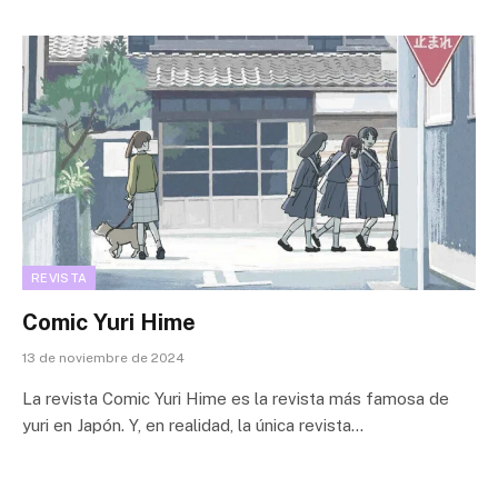
REVISTA
Comic Yuri Hime
13 de noviembre de 2024
La revista Comic Yuri Hime es la revista más famosa de
yuri en Japón. Y, en realidad, la única revista…