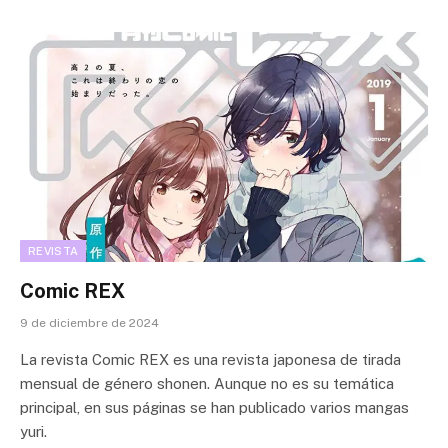
REVISTA
Comic REX
9 de diciembre de 2024
La revista Comic REX es una revista japonesa de tirada
mensual de género shonen. Aunque no es su temática
principal, en sus páginas se han publicado varios mangas
yuri.