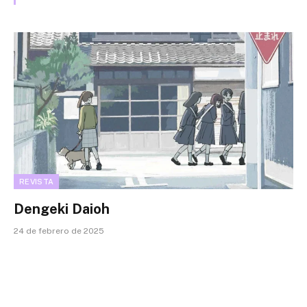
REVISTA
Dengeki Daioh
24 de febrero de 2025