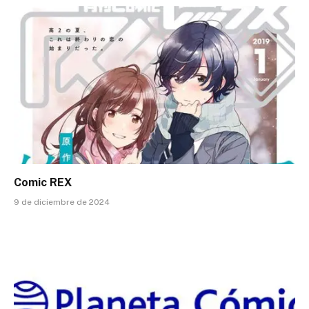
Comic REX
9 de diciembre de 2024