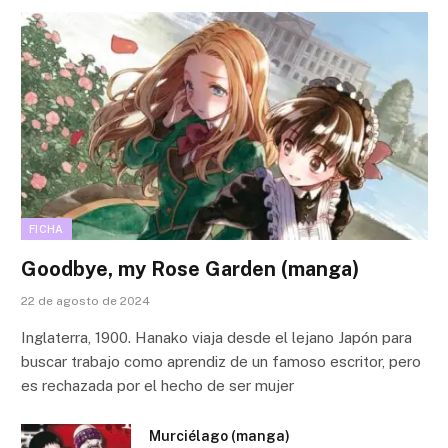
FICHA
Goodbye, my Rose Garden (manga)
22 de agosto de 2024
Inglaterra, 1900. Hanako viaja desde el lejano Japón para
buscar trabajo como aprendiz de un famoso escritor, pero
es rechazada por el hecho de ser mujer
Murciélago (manga)