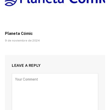
Planeta Cómic
9 de noviembre de 2024
LEAVE A REPLY