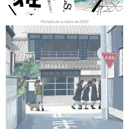
Portada de octubre de 2022