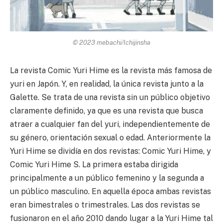
© 2023 mebachi/Ichijinsha
La revista Comic Yuri Hime es la revista más famosa de
yuri en Japón. Y, en realidad, la única revista junto a la
Galette. Se trata de una revista sin un público objetivo
claramente definido, ya que es una revista que busca
atraer a cualquier fan del yuri, independientemente de
su género, orientación sexual o edad. Anteriormente la
Yuri Hime se dividía en dos revistas: Comic Yuri Hime, y
Comic Yuri Hime S. La primera estaba dirigida
principalmente a un público femenino y la segunda a
un público masculino. En aquella época ambas revistas
eran bimestrales o trimestrales. Las dos revistas se
fusionaron en el año 2010 dando lugar a la Yuri Hime tal