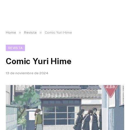
»
»
Home
Revista
Comic Yuri Hime
REVISTA
Comic Yuri Hime
13 de noviembre de 2024