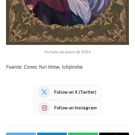
Portada de enero de 2024
Fuente: Comic Yuri Hime, Ichijinsha
Follow on X (Twitter)
Follow on Instagram