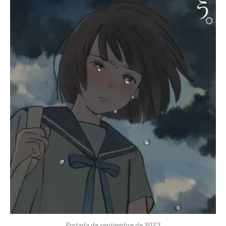
Portada de septiembre de 2023