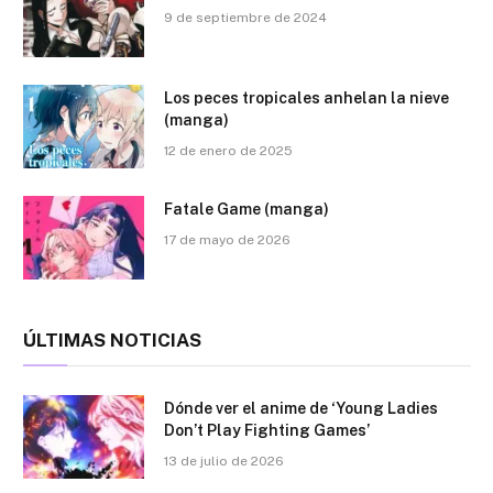
9 de septiembre de 2024
Los peces tropicales anhelan la nieve
(manga)
12 de enero de 2025
Fatale Game (manga)
17 de mayo de 2026
ÚLTIMAS NOTICIAS
Dónde ver el anime de ‘Young Ladies
Don’t Play Fighting Games’
13 de julio de 2026