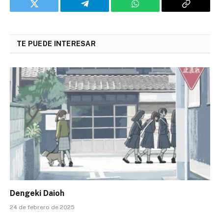
Twitter
Telegram
WhatsApp
Copy
Link
TE PUEDE INTERESAR
Dengeki Daioh
24 de febrero de 2025