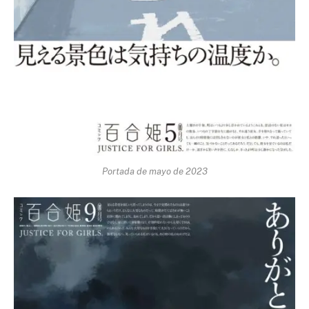
Portada de mayo de 2023