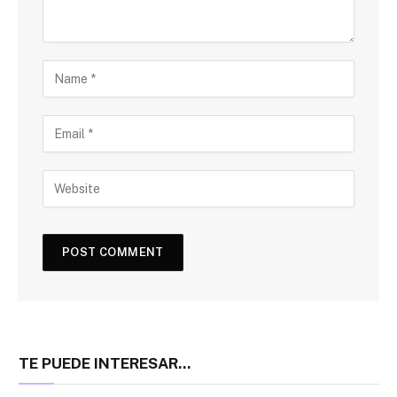
TE PUEDE INTERESAR...