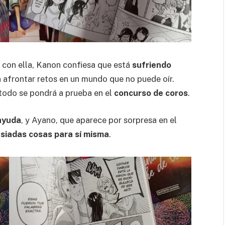
 con ella, Kanon confiesa que está
sufriendo
 afrontar retos en un mundo que no puede oír.
todo se pondrá a prueba en el
concurso de coros
.
ayuda
, y Ayano, que aparece por sorpresa en el
iadas cosas para sí misma
.