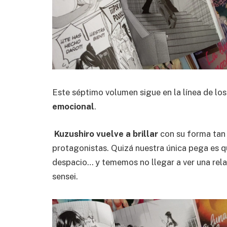
Este séptimo volumen sigue en la línea de los
emocional
.
Kuzushiro vuelve a brillar
con su forma tan 
protagonistas. Quizá nuestra única pega es q
despacio… y tememos no llegar a ver una rela
sensei.