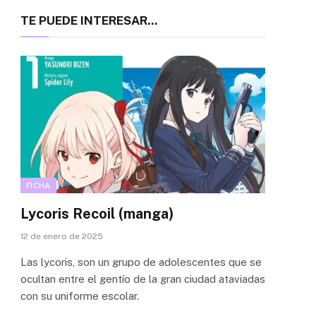
TE PUEDE INTERESAR...
FICHA
Lycoris Recoil (manga)
12 de enero de 2025
Las lycoris, son un grupo de adolescentes que se
ocultan entre el gentío de la gran ciudad ataviadas
con su uniforme escolar.