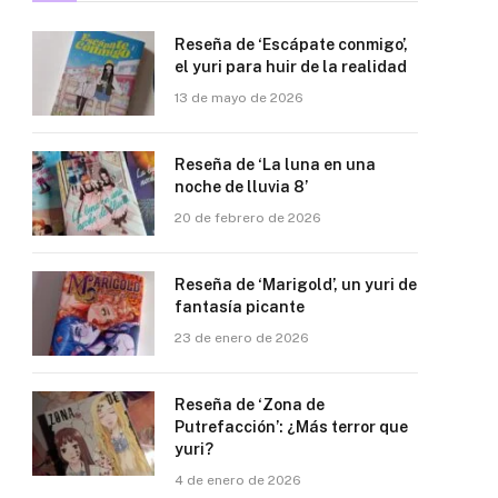
Reseña de ‘Escápate conmigo’,
el yuri para huir de la realidad
13 de mayo de 2026
Reseña de ‘La luna en una
noche de lluvia 8’
20 de febrero de 2026
Reseña de ‘Marigold’, un yuri de
fantasía picante
23 de enero de 2026
Reseña de ‘Zona de
Putrefacción’: ¿Más terror que
yuri?
4 de enero de 2026