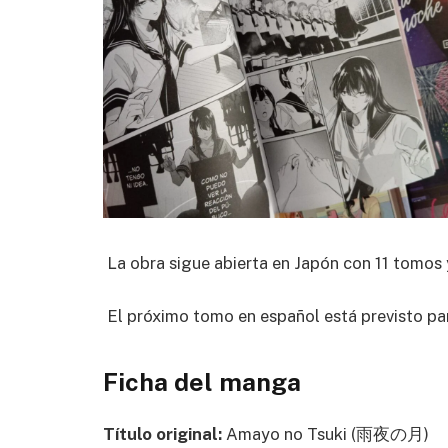
La obra sigue abierta en Japón con 11 tomos
El próximo tomo en español está previsto p
Ficha del manga
Título original:
Amayo no Tsuki (雨夜の月)