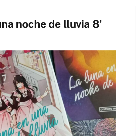
na noche de lluvia 8’