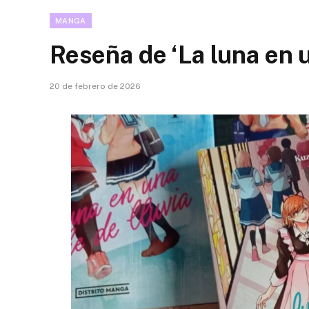
MANGA
Reseña de ‘La luna en u
20 de febrero de 2026