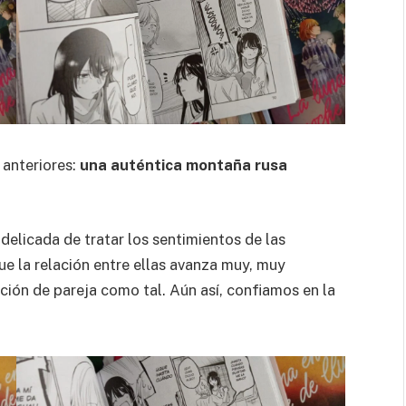
 anteriores:
una auténtica montaña rusa
delicada de tratar los sentimientos de las
ue la relación entre ellas avanza muy, muy
ción de pareja como tal. Aún así, confiamos en la