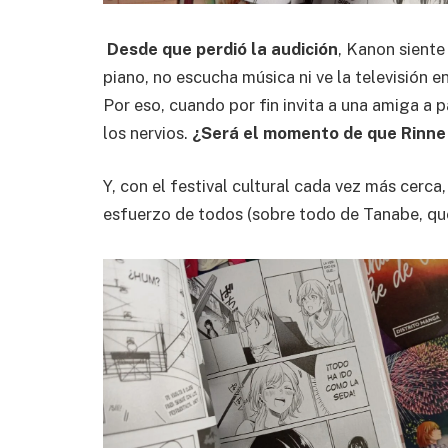
Desde que perdió la audición
, Kanon sient
piano, no escucha música ni ve la televisión en
Por eso, cuando por fin invita a una amiga a 
los nervios.
¿Será el momento de que Rinne 
Y, con el festival cultural cada vez más cerca,
esfuerzo de todos (sobre todo de Tanabe, que