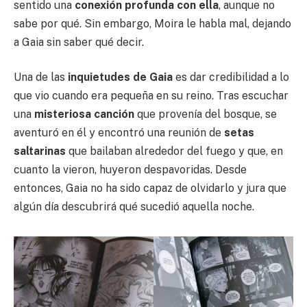
sentido una
conexión profunda con ella
, aunque no
sabe por qué. Sin embargo, Moira le habla mal, dejando
a Gaia sin saber qué decir.
Una de las
inquietudes de Gaia
es dar credibilidad a lo
que vio cuando era pequeña en su reino. Tras escuchar
una
misteriosa canción
que provenía del bosque, se
aventuró en él y encontró una reunión de
setas
saltarinas
que bailaban alrededor del fuego y que, en
cuanto la vieron, huyeron despavoridas. Desde
entonces, Gaia no ha sido capaz de olvidarlo y jura que
algún día descubrirá qué sucedió aquella noche.