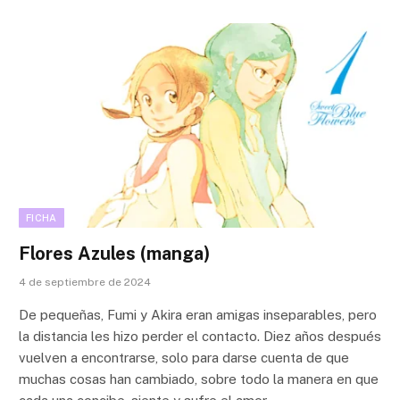
FICHA
Flores Azules (manga)
4 de septiembre de 2024
De pequeñas, Fumi y Akira eran amigas inseparables, pero
la distancia les hizo perder el contacto. Diez años después
vuelven a encontrarse, solo para darse cuenta de que
muchas cosas han cambiado, sobre todo la manera en que