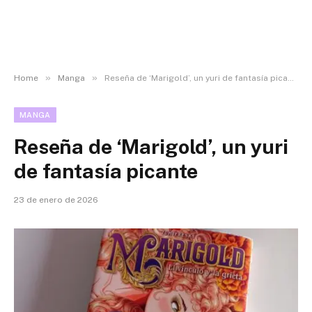
»
»
Home
Manga
Reseña de ‘Marigold’, un yuri de fantasía picante
MANGA
Reseña de ‘Marigold’, un yuri
de fantasía picante
23 de enero de 2026