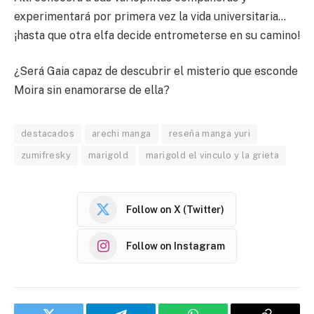
experimentará por primera vez la vida universitaria…
¡hasta que otra elfa decide entrometerse en su camino!
¿Será Gaia capaz de descubrir el misterio que esconde
Moira sin enamorarse de ella?
destacados
arechi manga
reseña manga yuri
zumifresky
marigold
marigold el vinculo y la grieta
Follow on X (Twitter)
Follow on Instagram