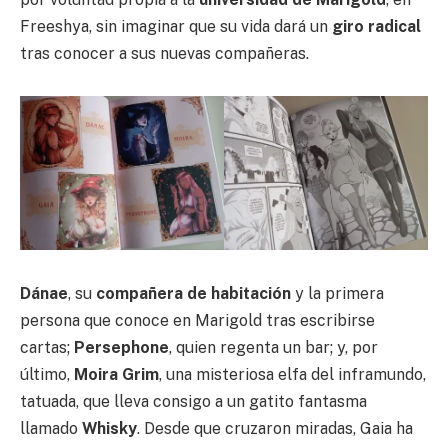
Freeshya, sin imaginar que su vida dará un
giro radical
tras conocer a sus nuevas compañeras.
Dánae
, su
compañera de habitación
y la primera
persona que conoce en Marigold tras escribirse
cartas;
Persephone
, quien regenta un bar; y, por
último,
Moira Grim
, una misteriosa elfa del inframundo,
tatuada, que lleva consigo a un gatito fantasma
llamado
Whisky
. Desde que cruzaron miradas, Gaia ha