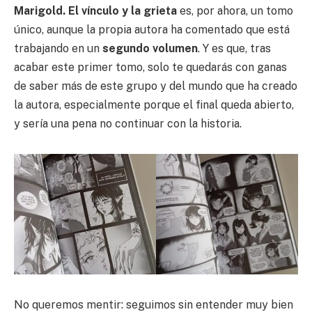
Marigold. El vínculo y la grieta
es, por ahora, un tomo
único, aunque la propia autora ha comentado que está
trabajando en un
segundo volumen
. Y es que, tras
acabar este primer tomo, solo te quedarás con ganas
de saber más de este grupo y del mundo que ha creado
la autora, especialmente porque el final queda abierto,
y sería una pena no continuar con la historia.
No queremos mentir: seguimos sin entender muy bien