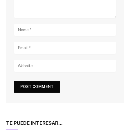
TE PUEDE INTERESAR...