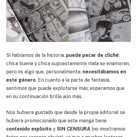
Si hablamos de la historia,
puede pecar de cliché
:
chica buena y chica supuestamente mala se enamoran,
pero es algo que, personalmente,
necesitábamos en
este género
. En cuanto a la parte de fantasía,
sentimos que puede explotarse más; esperamos que
en su continuación brille aún más.
Nos hubiera gustado que desde la propia editorial se
hubiera promocionado que este manga tiene
contenido explícito
y
SIN CENSURA
(no mostramos