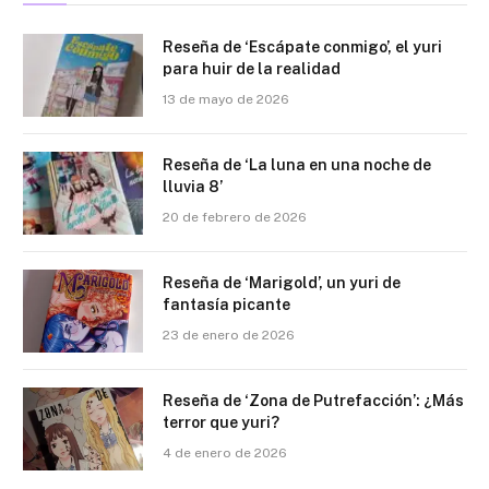
Reseña de ‘Escápate conmigo’, el yuri
para huir de la realidad
13 de mayo de 2026
Reseña de ‘La luna en una noche de
lluvia 8’
20 de febrero de 2026
Reseña de ‘Marigold’, un yuri de
fantasía picante
23 de enero de 2026
Reseña de ‘Zona de Putrefacción’: ¿Más
terror que yuri?
4 de enero de 2026