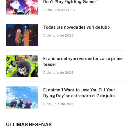
Don’t Play Fighting Games’
13 de julio de 2026
Todas las novedades yuri de julio
5 de julio de 2026
El anime del «yuri verde» lanza su primer
teaser
5 de julio de 2026
El anime ‘I Want to Love You Till Your
Dying Day’ se estrenará el 7 de julio
9 de junio de 2026
ÚLTIMAS RESEÑAS