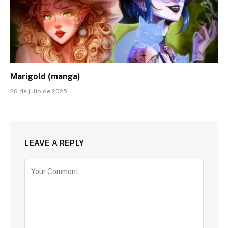
Marigold (manga)
26 de julio de 2025
LEAVE A REPLY