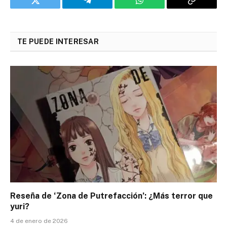
Twitter
Telegram
WhatsApp
Copy
Link
TE PUEDE INTERESAR
Reseña de ‘Zona de Putrefacción’: ¿Más terror que
yuri?
4 de enero de 2026