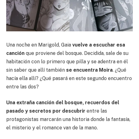
Una noche en Marigold, Gaia
vuelve a escuchar esa
canción
que proviene del bosque. Decidida, sale de su
habitación con lo primero que pilla y se adentra en él
sin saber que allí también
se encuentra Moira
. ¿Qué
hacía ella allí? ¿Qué pasará en este segundo encuentro
entre las dos?
Una extraña canción del bosque, recuerdos del
pasado y secretos por descubrir
entre las
protagonistas marcarán una historia donde la fantasía,
el misterio y el romance van de la mano.