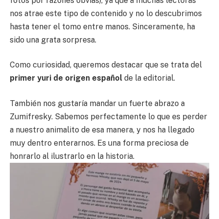
fotos por razones obvias), ya que a muchas lectoras
nos atrae este tipo de contenido y no lo descubrimos
hasta tener el tomo entre manos. Sinceramente, ha
sido una grata sorpresa.
Como curiosidad, queremos destacar que se trata del
primer yuri de origen español
de la editorial.
También nos gustaría mandar un fuerte abrazo a
Zumifresky. Sabemos perfectamente lo que es perder
a nuestro animalito de esa manera, y nos ha llegado
muy dentro enterarnos. Es una forma preciosa de
honrarlo al ilustrarlo en la historia.