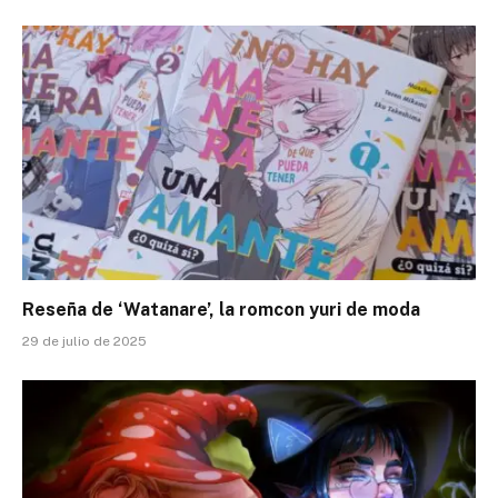
Reseña de ‘Watanare’, la romcon yuri de moda
29 de julio de 2025