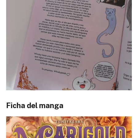
Ficha del manga