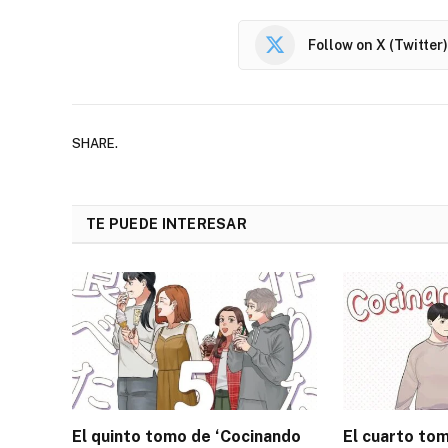
Follow on X (Twitter)
SHARE.
TE PUEDE INTERESAR
El quinto tomo de ‘Cocinando
El cuarto to