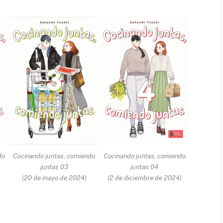
do
Cocinando juntas, comiendo
Cocinando juntas, comiendo
juntas 03
juntas 04
(20 de mayo de 2024)
(2 de diciembre de 2024)