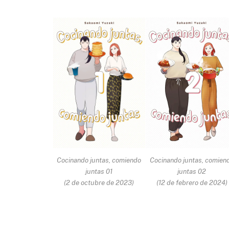
Cocinando juntas, comiendo
Cocinando juntas, comien
juntas 01
juntas 02
(2 de octubre de 2023)
(12 de febrero de 2024)