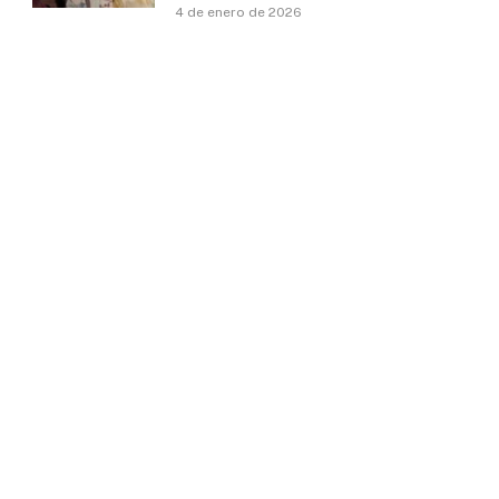
4 de enero de 2026