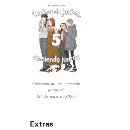
Cocinando juntas, comiendo
juntas 05
(24 de marzo de 2025)
Extras