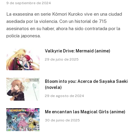
9 de septiembre de 2024
La exasesina en serie Kômori Kuroko vive en una ciudad
asediada por la violencia. Con un historial de 715
asesinatos en su haber, ahora ha sido contratada por la
policía japonesa.
Valkyrie Drive: Mermaid (anime)
29 de julio de 2025
Bloom into you: Acerca de Sayaka Saeki
(novela)
29 de agosto de 2024
Me encantan las Magical Girls (anime)
30 de junio de 2025