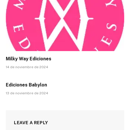
Milky Way Ediciones
14 de noviembre de 2024
Ediciones Babylon
13 de noviembre de 2024
LEAVE A REPLY