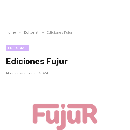
»
»
Home
Editorial
Ediciones Fujur
EDITORIAL
Ediciones Fujur
14 de noviembre de 2024