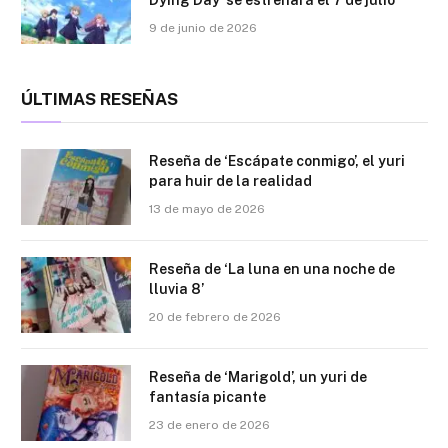
9 de junio de 2026
ÚLTIMAS RESEÑAS
Reseña de ‘Escápate conmigo’, el yuri
para huir de la realidad
13 de mayo de 2026
Reseña de ‘La luna en una noche de
lluvia 8’
20 de febrero de 2026
Reseña de ‘Marigold’, un yuri de
fantasía picante
23 de enero de 2026