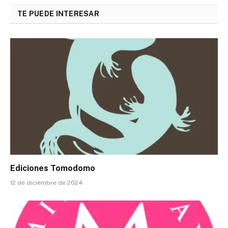
TE PUEDE INTERESAR
Ediciones Tomodomo
12 de diciembre de 2024