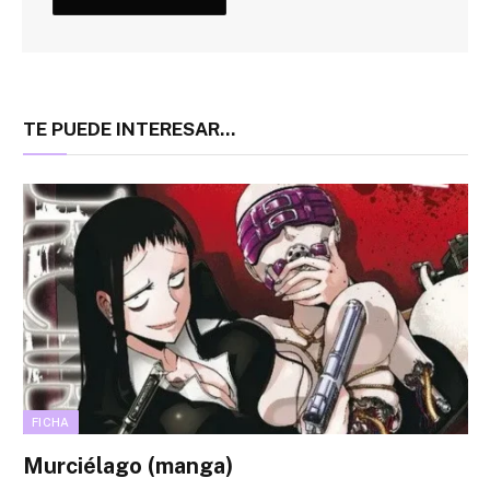
TE PUEDE INTERESAR...
FICHA
Murciélago (manga)