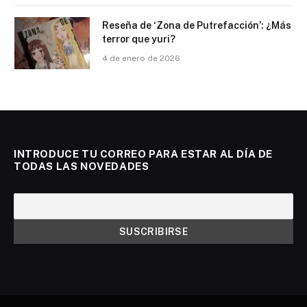
Reseña de ‘Zona de Putrefacción’: ¿Más
terror que yuri?
4 de enero de 2026
INTRODUCE TU CORREO PARA ESTAR AL DÍA DE
TODAS LAS NOVEDADES