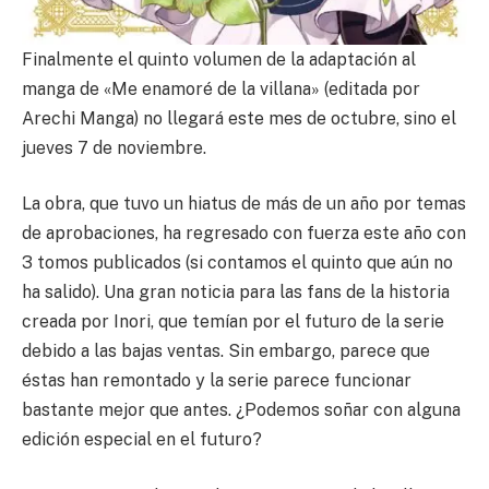
Finalmente el quinto volumen de la adaptación al
manga de «Me enamoré de la villana» (editada por
Arechi Manga) no llegará este mes de octubre, sino el
jueves 7 de noviembre.
La obra, que tuvo un hiatus de más de un año por temas
de aprobaciones, ha regresado con fuerza este año con
3 tomos publicados (si contamos el quinto que aún no
ha salido). Una gran noticia para las fans de la historia
creada por Inori, que temían por el futuro de la serie
debido a las bajas ventas. Sin embargo, parece que
éstas han remontado y la serie parece funcionar
bastante mejor que antes. ¿Podemos soñar con alguna
edición especial en el futuro?