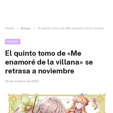
»
»
Home
Manga
El quinto tomo de «Me enamoré de la villana» se retrasa a noviembre
MANGA
El quinto tomo de «Me
enamoré de la villana» se
retrasa a noviembre
26 de octubre de 2024