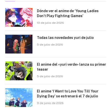
Dónde ver el anime de ‘Young Ladies
Don’t Play Fighting Games’
13 de julio de 2026
Todas las novedades yuri de julio
5 de julio de 2026
El anime del «yuri verde» lanza su primer
teaser
5 de julio de 2026
El anime ‘I Want to Love You Till Your
Dying Day’ se estrenará el 7 de julio
9 de junio de 2026