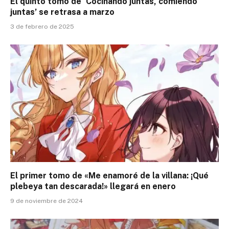
El quinto tomo de ‘Cocinando juntas, comiendo
juntas’ se retrasa a marzo
3 de febrero de 2025
El primer tomo de «Me enamoré de la villana: ¡Qué
plebeya tan descarada!» llegará en enero
9 de noviembre de 2024