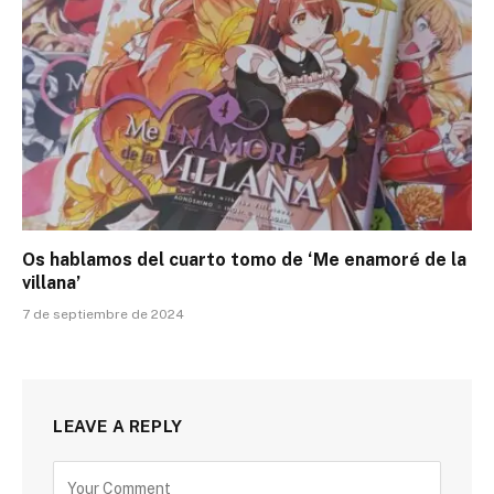
Os hablamos del cuarto tomo de ‘Me enamoré de la
villana’
7 de septiembre de 2024
LEAVE A REPLY