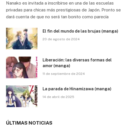
Nanako es invitada a inscribirse en una de las escuelas
privadas para chicas más prestigiosas de Japón. Pronto se
dará cuenta de que no será tan bonito como parecía
El fin del mundo de las brujas (manga)
20 de agosto de 2024
Liberación: las diversas formas del
amor (manga)
11 de septiembre de 2024
La parada de Hinamizawa (manga)
14 de abril de 2025
ÚLTIMAS NOTICIAS