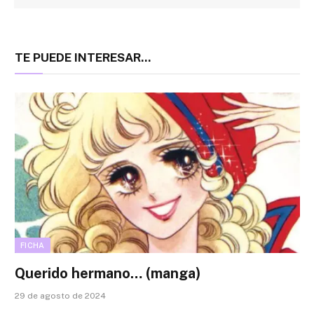
TE PUEDE INTERESAR...
FICHA
Querido hermano… (manga)
29 de agosto de 2024