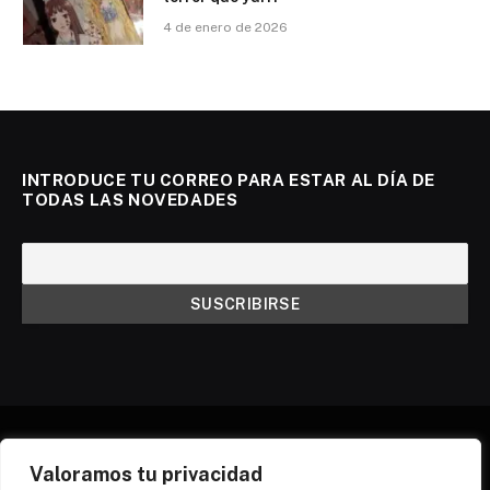
4 de enero de 2026
INTRODUCE TU CORREO PARA ESTAR AL DÍA DE
TODAS LAS NOVEDADES
Valoramos tu privacidad