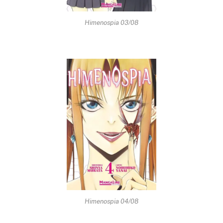
Himenospia 03/08
Himenospia 04/08