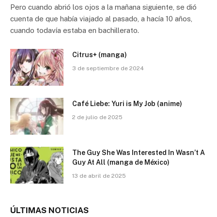
Pero cuando abrió los ojos a la mañana siguiente, se dió
cuenta de que había viajado al pasado, a hacía 10 años,
cuando todavía estaba en bachillerato.
Citrus+ (manga)
3 de septiembre de 2024
Café Liebe: Yuri is My Job (anime)
2 de julio de 2025
The Guy She Was Interested In Wasn’t A
Guy At All (manga de México)
13 de abril de 2025
ÚLTIMAS NOTICIAS