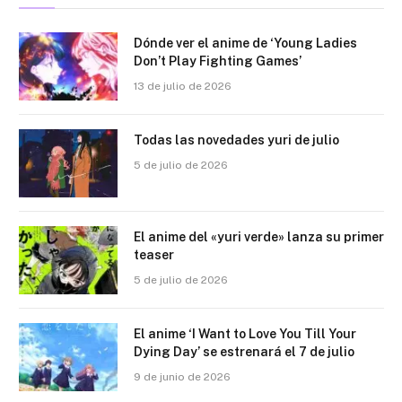
Dónde ver el anime de ‘Young Ladies
Don’t Play Fighting Games’
13 de julio de 2026
Todas las novedades yuri de julio
5 de julio de 2026
El anime del «yuri verde» lanza su primer
teaser
5 de julio de 2026
El anime ‘I Want to Love You Till Your
Dying Day’ se estrenará el 7 de julio
9 de junio de 2026