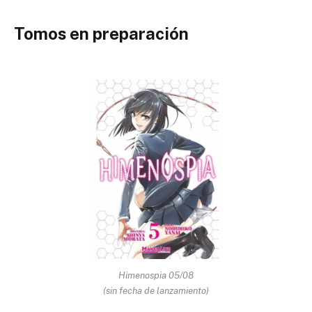
Tomos en preparación
Himenospia 05/08
(sin fecha de lanzamiento)