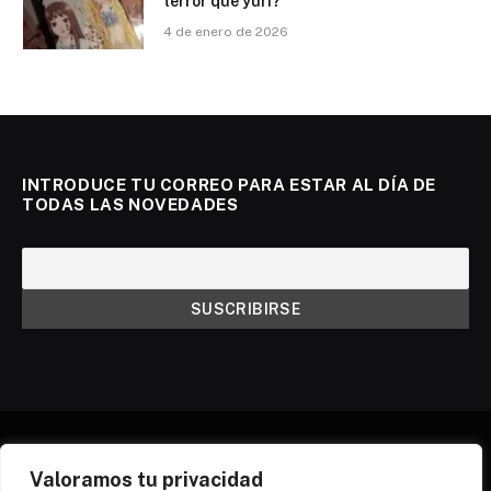
terror que yuri?
4 de enero de 2026
INTRODUCE TU CORREO PARA ESTAR AL DÍA DE
TODAS LAS NOVEDADES
Valoramos tu privacidad