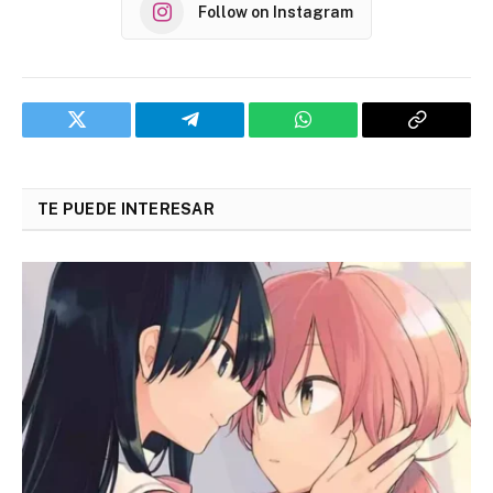
Follow on Instagram
Twitter
Telegram
WhatsApp
Copy
Link
TE PUEDE INTERESAR