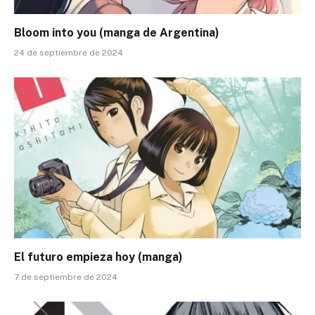
Bloom into you (manga de Argentina)
24 de septiembre de 2024
El futuro empieza hoy (manga)
7 de septiembre de 2024