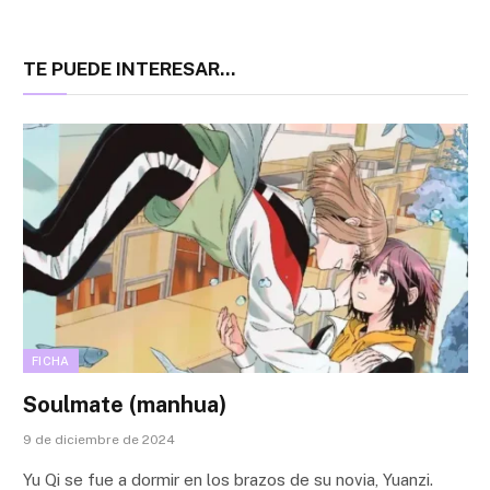
TE PUEDE INTERESAR...
FICHA
Soulmate (manhua)
9 de diciembre de 2024
Yu Qi se fue a dormir en los brazos de su novia, Yuanzi.