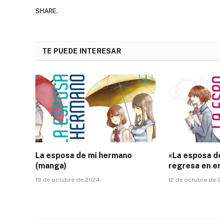
SHARE.
TE PUEDE INTERESAR
La esposa de mi hermano
«La esposa d
(manga)
regresa en e
19 de octubre de 2024
12 de octubre de