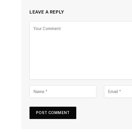
LEAVE A REPLY