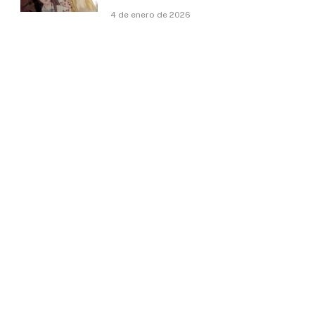
4 de enero de 2026