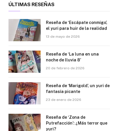
ÚLTIMAS RESEÑAS
Reseña de ‘Escápate conmigo’,
el yuri para huir de la realidad
13 de mayo de 2026
Reseña de ‘La luna en una
noche de lluvia 8’
20 de febrero de 2026
Reseña de ‘Marigold’, un yuri de
fantasía picante
23 de enero de 2026
Reseña de ‘Zona de
Putrefacción’: ¿Más terror que
yuri?