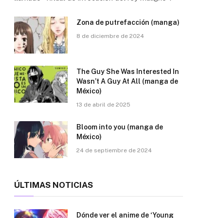
Zona de putrefacción (manga)
8 de diciembre de 2024
The Guy She Was Interested In
Wasn’t A Guy At All (manga de
México)
13 de abril de 2025
Bloom into you (manga de
México)
24 de septiembre de 2024
ÚLTIMAS NOTICIAS
Dónde ver el anime de ‘Young