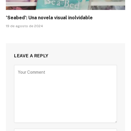
‘Seabed’: Una novela visual inolvidable
19 de agosto de 2024
LEAVE A REPLY