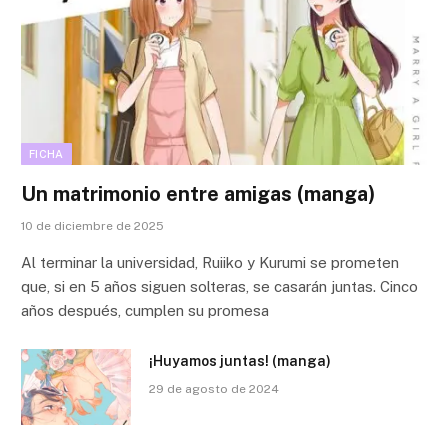
FICHA
Un matrimonio entre amigas (manga)
10 de diciembre de 2025
Al terminar la universidad, Ruiiko y Kurumi se prometen
que, si en 5 años siguen solteras, se casarán juntas. Cinco
años después, cumplen su promesa
¡Huyamos juntas! (manga)
29 de agosto de 2024