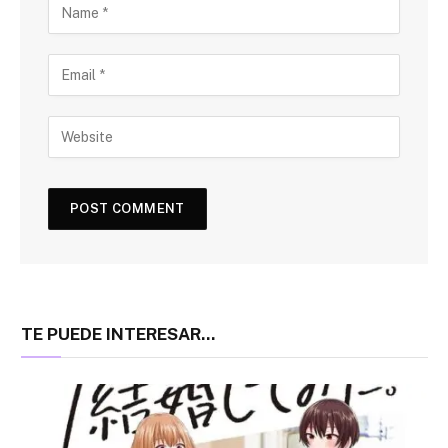
TE PUEDE INTERESAR...