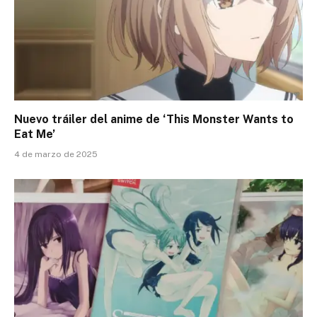
Nuevo tráiler del anime de ‘This Monster Wants to
Eat Me’
4 de marzo de 2025