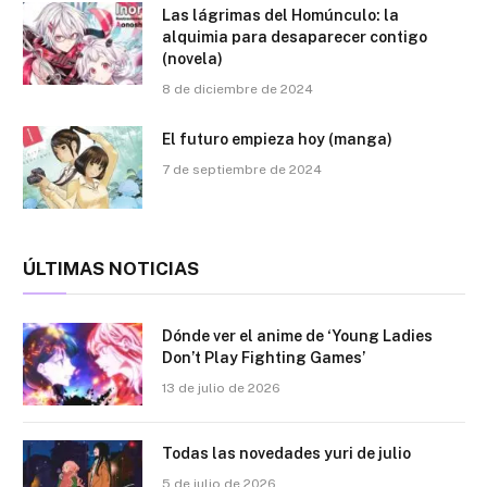
Las lágrimas del Homúnculo: la
alquimia para desaparecer contigo
(novela)
8 de diciembre de 2024
El futuro empieza hoy (manga)
7 de septiembre de 2024
ÚLTIMAS NOTICIAS
Dónde ver el anime de ‘Young Ladies
Don’t Play Fighting Games’
13 de julio de 2026
Todas las novedades yuri de julio
5 de julio de 2026