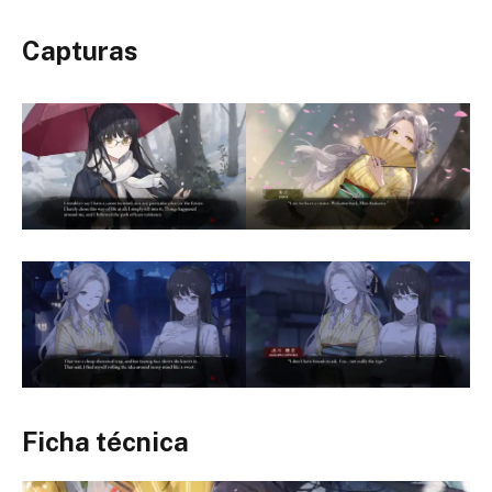
Capturas
Ficha técnica