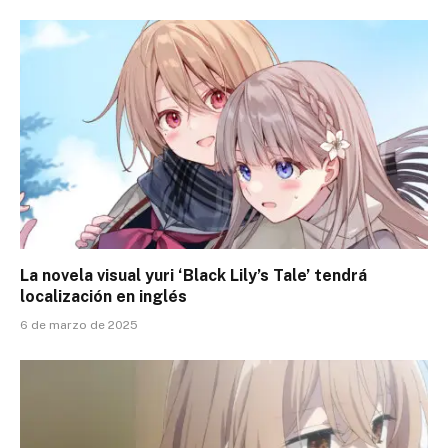
La novela visual yuri ‘Black Lily’s Tale’ tendrá
localización en inglés
6 de marzo de 2025