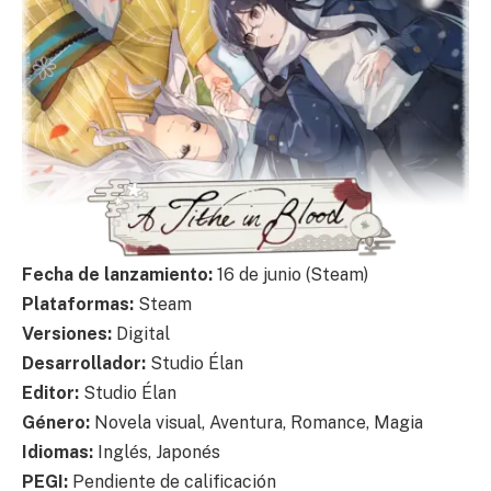
Fecha de lanzamiento:
16 de junio (Steam)
Plataformas:
Steam
Versiones:
Digital
Desarrollador:
Studio Élan
Editor:
Studio Élan
Género:
Novela visual, Aventura, Romance, Magia
Idiomas:
Inglés, Japonés
PEGI:
Pendiente de calificación