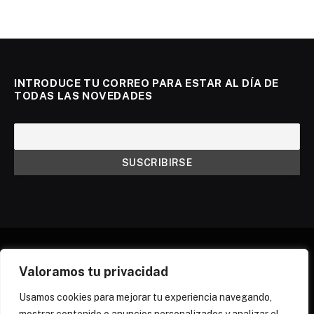
INTRODUCE TU CORREO PARA ESTAR AL DÍA DE
TODAS LAS NOVEDADES
Valoramos tu privacidad
X
Instagram
Discord
Threads
(Twitter)
Usamos cookies para mejorar tu experiencia navegando,