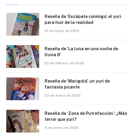
Reseña de ‘Escápate conmigo’, el yuri
para huir de la realidad
13 de mayo de 2026
Reseña de ‘La luna en una noche de
lluvia 8’
20 de febrero de 2026
Reseña de ‘Marigold’, un yuri de
fantasía picante
23 de enero de 2026
Reseña de ‘Zona de Putrefacción’: ¿Más
terror que yuri?
4 de enero de 2026