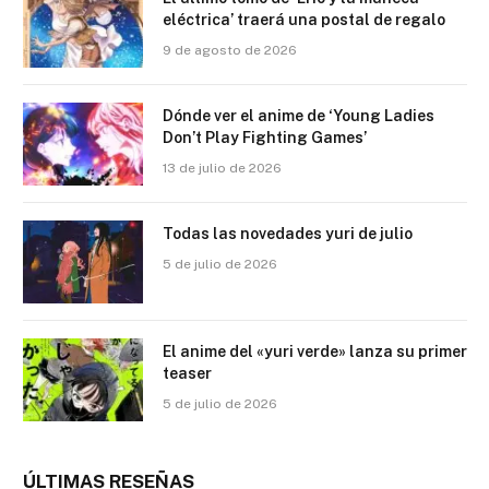
eléctrica’ traerá una postal de regalo
9 de agosto de 2026
Dónde ver el anime de ‘Young Ladies
Don’t Play Fighting Games’
13 de julio de 2026
Todas las novedades yuri de julio
5 de julio de 2026
El anime del «yuri verde» lanza su primer
teaser
5 de julio de 2026
ÚLTIMAS RESEÑAS