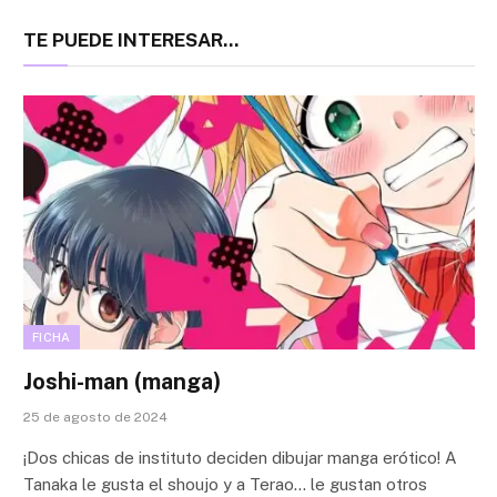
TE PUEDE INTERESAR...
FICHA
Joshi-man (manga)
25 de agosto de 2024
¡Dos chicas de instituto deciden dibujar manga erótico! A
Tanaka le gusta el shoujo y a Terao… le gustan otros