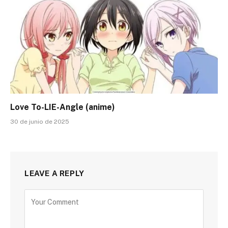
Love To-LIE-Angle (anime)
30 de junio de 2025
LEAVE A REPLY