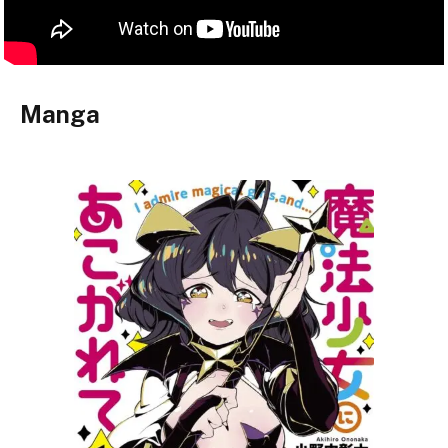
Manga