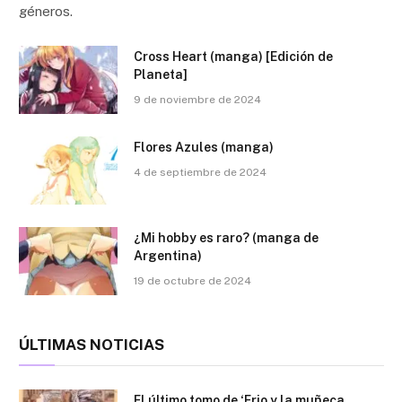
géneros.
Cross Heart (manga) [Edición de
Planeta]
9 de noviembre de 2024
Flores Azules (manga)
4 de septiembre de 2024
¿Mi hobby es raro? (manga de
Argentina)
19 de octubre de 2024
ÚLTIMAS NOTICIAS
El último tomo de ‘Erio y la muñeca