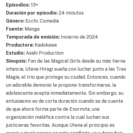
Episodios:
13+
Duración por episodio:
24 minutos
Género:
Ecchi, Comedia
Fuente:
Manga
Temporada de emisión:
Invierno de 2024
Productora:
Kadokawa
Estudio:
Asahi Production
Sinopsis:
Fan de las Magical Girls desde su más tierna
infancia, Utena Hiragi sueña con luchar junto a las Tres
Magia, el trío que protege su ciudad. Entonces, cuando
un adorable demonio le propone transformarse, la
adolescente acepta inmediatamente. Sin embargo, su
entusiasmo es de corta duración cuando se da cuenta
de que ahora forma parte de Enormita, una
organización maléfica contra la cual luchan sus
justicieras favoritas. Aunque Utena al principio es