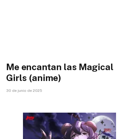
Me encantan las Magical
Girls (anime)
30 de junio de 2025