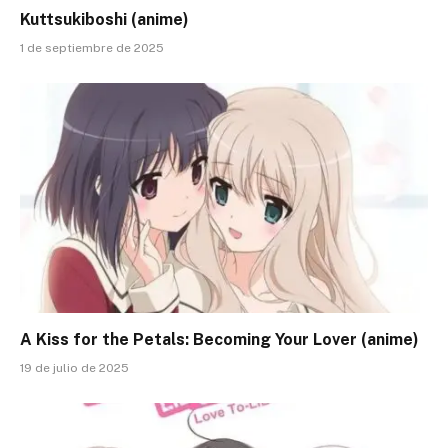
Kuttsukiboshi (anime)
1 de septiembre de 2025
A Kiss for the Petals: Becoming Your Lover (anime)
19 de julio de 2025