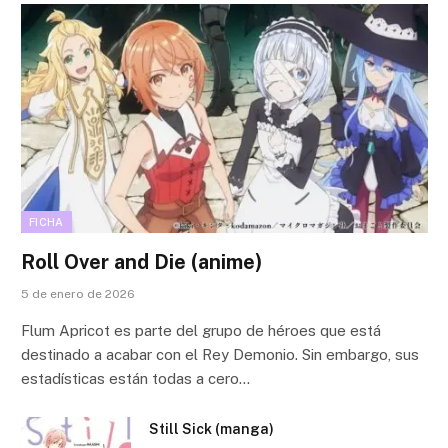
FICHA
Roll Over and Die (anime)
5 de enero de 2026
Flum Apricot es parte del grupo de héroes que está
destinado a acabar con el Rey Demonio. Sin embargo, sus
estadísticas están todas a cero…
Still Sick (manga)