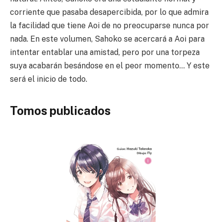
corriente que pasaba desapercibida, por lo que admira
la facilidad que tiene Aoi de no preocuparse nunca por
nada. En este volumen, Sahoko se acercará a Aoi para
intentar entablar una amistad, pero por una torpeza
suya acabarán besándose en el peor momento… Y este
será el inicio de todo.
Tomos publicados