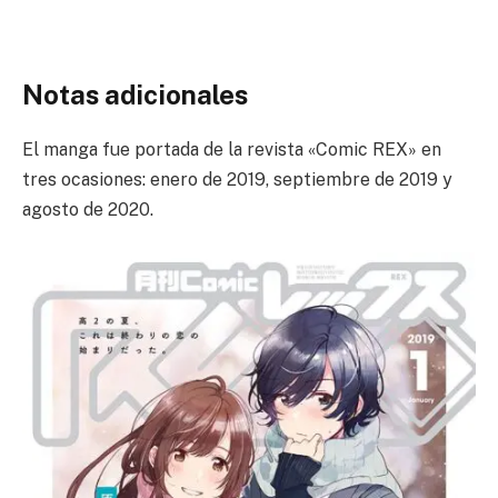
Notas adicionales
El manga fue portada de la revista «Comic REX» en
tres ocasiones: enero de 2019, septiembre de 2019 y
agosto de 2020.