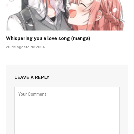
Whispering you a love song (manga)
20 de agosto de 2024
LEAVE A REPLY