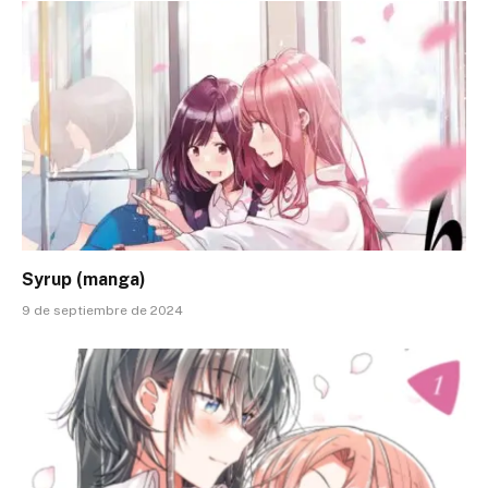
Syrup (manga)
9 de septiembre de 2024