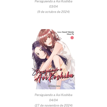
Persiguiendo a Aoi Koshiba
03/04
(9 de octubre de 2024)
Persiguiendo a Aoi Koshiba
04/04
(27 de noviembre de 2024)