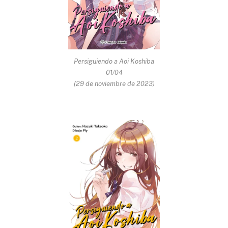
Persiguiendo a Aoi Koshiba
01/04
(29 de noviembre de 2023)