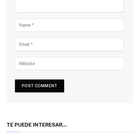
TE PUEDE INTERESAR...