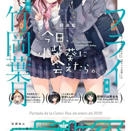
Portada de la Comic Rex de enero de 2019