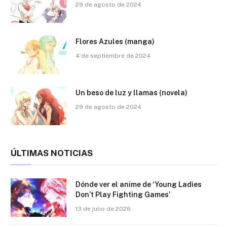
29 de agosto de 2024
Flores Azules (manga)
4 de septiembre de 2024
Un beso de luz y llamas (novela)
29 de agosto de 2024
ÚLTIMAS NOTICIAS
Dónde ver el anime de ‘Young Ladies
Don’t Play Fighting Games’
13 de julio de 2026