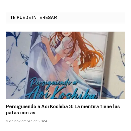
Link
TE PUEDE INTERESAR
Persiguiendo a Aoi Koshiba 3: La mentira tiene las
patas cortas
5 de noviembre de 2024