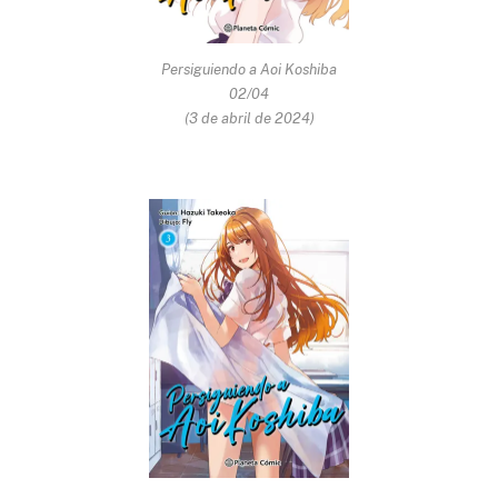
Persiguiendo a Aoi Koshiba
02/04
(3 de abril de 2024)