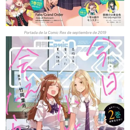
Portada de la Comic Rex de septiembre de 2019