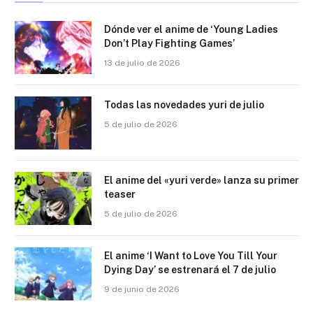
Dónde ver el anime de ‘Young Ladies
Don’t Play Fighting Games’
13 de julio de 2026
Todas las novedades yuri de julio
5 de julio de 2026
El anime del «yuri verde» lanza su primer
teaser
5 de julio de 2026
El anime ‘I Want to Love You Till Your
Dying Day’ se estrenará el 7 de julio
9 de junio de 2026