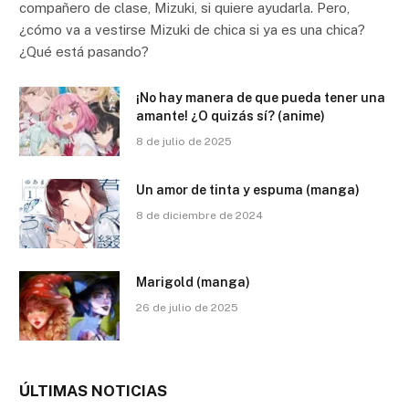
compañero de clase, Mizuki, si quiere ayudarla. Pero,
¿cómo va a vestirse Mizuki de chica si ya es una chica?
¿Qué está pasando?
¡No hay manera de que pueda tener una
amante! ¿O quizás sí? (anime)
8 de julio de 2025
Un amor de tinta y espuma (manga)
8 de diciembre de 2024
Marigold (manga)
26 de julio de 2025
ÚLTIMAS NOTICIAS