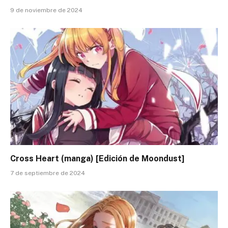
9 de noviembre de 2024
Cross Heart (manga) [Edición de Moondust]
7 de septiembre de 2024