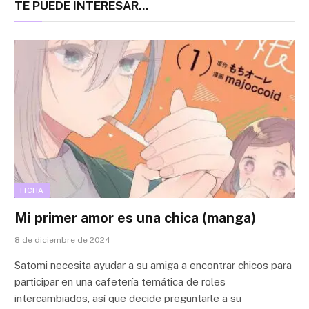
TE PUEDE INTERESAR...
FICHA
Mi primer amor es una chica (manga)
8 de diciembre de 2024
Satomi necesita ayudar a su amiga a encontrar chicos para
participar en una cafetería temática de roles
intercambiados, así que decide preguntarle a su