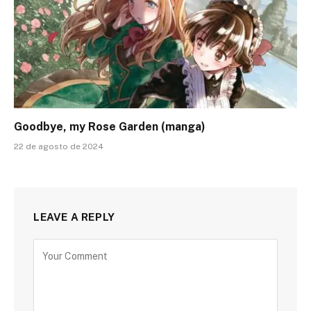
Goodbye, my Rose Garden (manga)
22 de agosto de 2024
LEAVE A REPLY