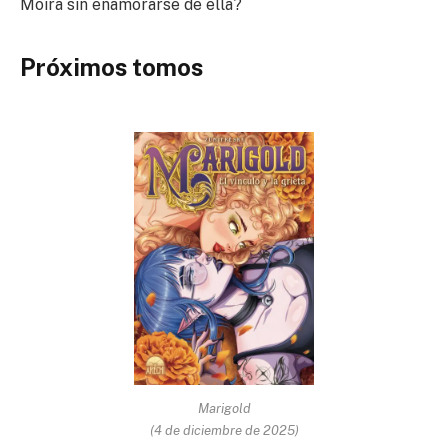
Moira sin enamorarse de ella?
Próximos tomos
Marigold
(4 de diciembre de 2025)