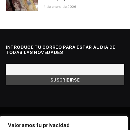
4 de enero de 2026
INTRODUCE TU CORREO PARA ESTAR AL DÍA DE
TODAS LAS NOVEDADES
Valoramos tu privacidad
X
Instagram
Discord
Threads